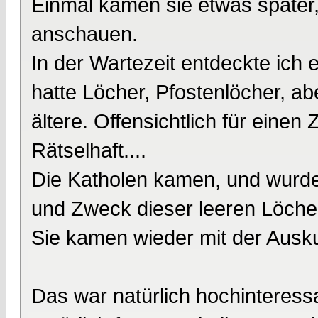
Einmal kamen sie etwas später,
anschauen.
In der Wartezeit entdeckte ich 
hatte Löcher, Pfostenlöcher, a
ältere. Offensichtlich für eine
Rätselhaft....
Die Katholen kamen, und wurden
und Zweck dieser leeren Löcher
Sie kamen wieder mit der Ausk
Das war natürlich hochinteres