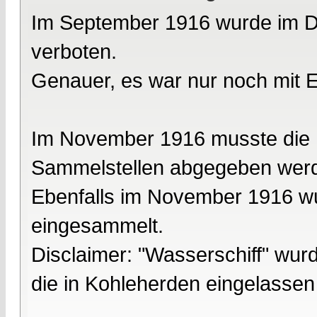
Im September 1916 wurde im D
verboten.
Genauer, es war nur noch mit Ei
Im November 1916 musste die B
Sammelstellen abgegeben wer
Ebenfalls im November 1916 wu
eingesammelt.
Disclaimer: "Wasserschiff" wur
die in Kohleherden eingelassen