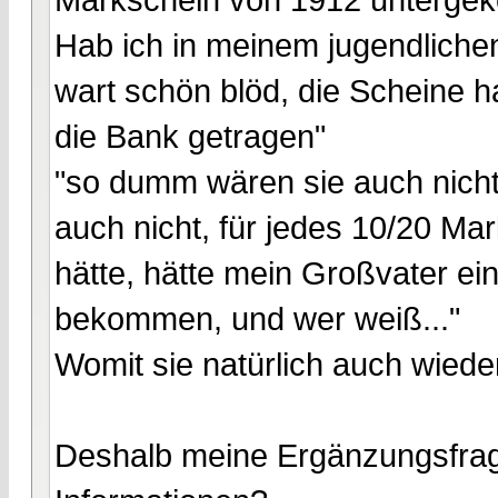
Hab ich in meinem jugendlichen
wart schön blöd, die Scheine h
die Bank getragen"
"so dumm wären sie auch nicht
auch nicht, für jedes 10/20 M
hätte, hätte mein Großvater ei
bekommen, und wer weiß..."
Womit sie natürlich auch wiede
Deshalb meine Ergänzungsfrag