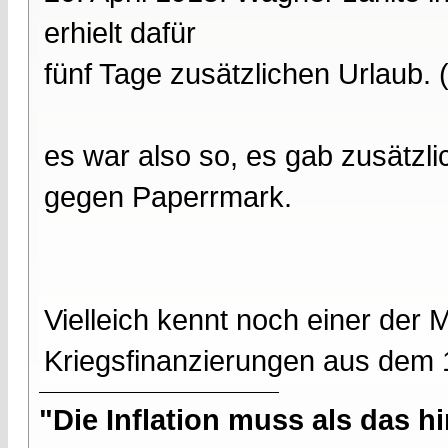
erhielt dafür
fünf Tage zusätzlichen Urlaub.
es war also so, es gab zusätzl
gegen Paperrmark.
Vielleich kennt noch einer der M
Kriegsfinanzierungen aus dem 1
"Die Inflation muss als das hi