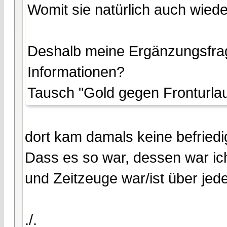
Womit sie natürlich auch wiede
Deshalb meine Ergänzungsfra
Informationen?
Tausch "Gold gegen Fronturla
dort kam damals keine befriedi
Dass es so war, dessen war i
und Zeitzeuge war/ist über jed
./.