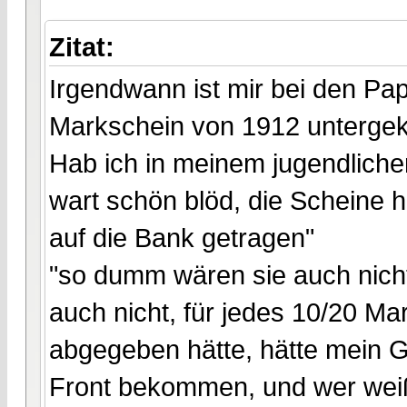
Zitat:
Irgendwann ist mir bei den Pap
Markschein von 1912 unterg
Hab ich in meinem jugendlichen
wart schön blöd, die Scheine h
auf die Bank getragen"
"so dumm wären sie auch nicht
auch nicht, für jedes 10/20 M
abgegeben hätte, hätte mein G
Front bekommen, und wer weiß