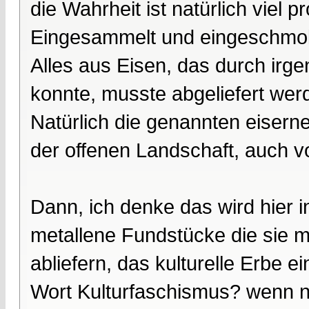
die Wahrheit ist natürlich viel pr
Eingesammelt und eingeschmo
Alles aus Eisen, das durch irge
konnte, musste abgeliefert wer
Natürlich die genannten eiser
der offenen Landschaft, auch v
Dann, ich denke das wird hier 
metallene Fundstücke die sie m
abliefern, das kulturelle Erbe 
Wort Kulturfaschismus? wenn nic