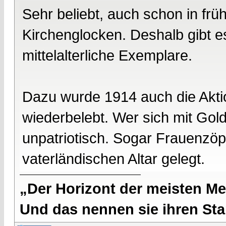
Sehr beliebt, auch schon in fr
Kirchenglocken. Deshalb gibt e
mittelalterliche Exemplare.
Dazu wurde 1914 auch die Aktio
wiederbelebt. Wer sich mit Gold
unpatriotisch. Sogar Frauenzö
vaterländischen Altar gelegt.
„Der Horizont der meisten Me
Und das nennen sie ihren Sta