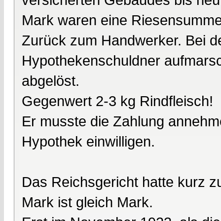
Mark waren eine Riesensumme
Zurück zum Handwerker. Bei dem
Hypothekenschuldner aufmarsch
abgelöst.
Gegenwert 2-3 kg Rindfleisch!
Er musste die Zahlung annehme
Hypothek einwilligen.
Das Reichsgericht hatte kurz z
Mark ist gleich Mark.