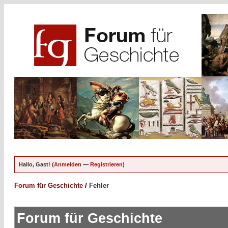
Hallo, Gast! (
Anmelden
—
Registrieren
)
Forum für Geschichte
/
Fehler
Forum für Geschichte