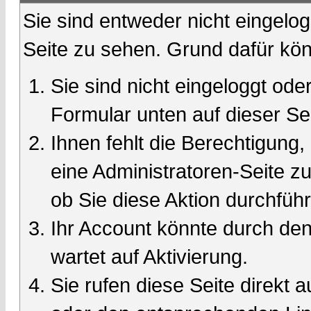
Sie sind entweder nicht eingelog
Seite zu sehen. Grund dafür kön
Sie sind nicht eingeloggt oder
Formular unten auf dieser Se
Ihnen fehlt die Berechtigung,
eine Administratoren-Seite 
ob Sie diese Aktion durchfüh
Ihr Account könnte durch den
wartet auf Aktivierung.
Sie rufen diese Seite direkt 