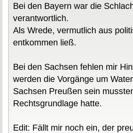
Bei den Bayern war die Schlach
verantwortlich.
Als Wrede, vermutlich aus pol
entkommen ließ.
Bei den Sachsen fehlen mir Hin
werden die Vorgänge um Waterl
Sachsen Preußen sein mussten,
Rechtsgrundlage hatte.
Edit: Fällt mir noch ein, der p