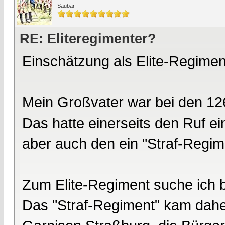
Saubär
RE: Eliteregimenter?
Einschätzung als Elite-Regimen
Mein Großvater war bei den 126
Das hatte einerseits den Ruf ei
aber auch den ein "Straf-Regim
Zum Elite-Regiment suche ich b
Das "Straf-Regiment" kam daher