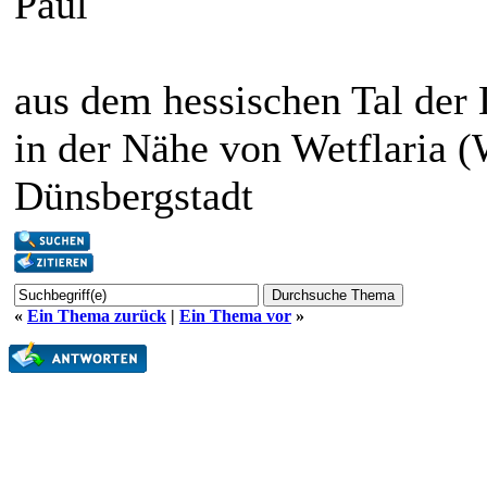
Paul
aus dem hessischen Tal der
in der Nähe von Wetflaria (
Dünsbergstadt
«
Ein Thema zurück
|
Ein Thema vor
»