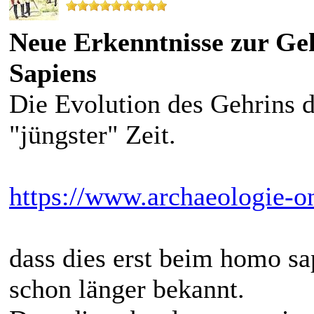
Neue Erkenntnisse zur Ge
Sapiens
Die Evolution des Gehrins d
"jüngster" Zeit.
https://www.archaeologie-on
dass dies erst beim homo sa
schon länger bekannt.