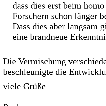
dass dies erst beim homo 
Forschern schon länger b
Dass dies aber langsam gin
eine brandneue Erkenntni
Die Vermischung verschied
beschleunigte die Entwicklu
viele Grüße