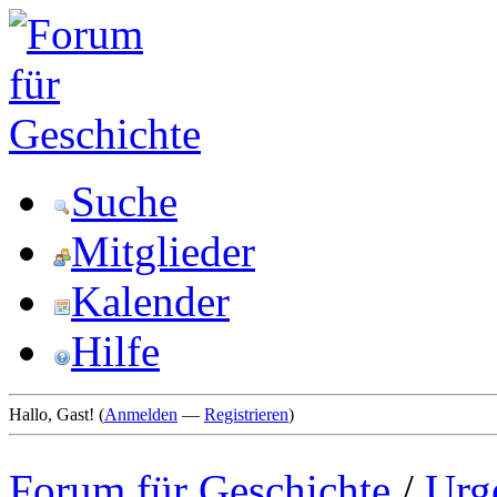
Suche
Mitglieder
Kalender
Hilfe
Hallo, Gast! (
Anmelden
—
Registrieren
)
Forum für Geschichte
/
Urg