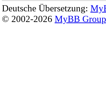
Deutsche Übersetzung:
MyB
© 2002-2026
MyBB Grou