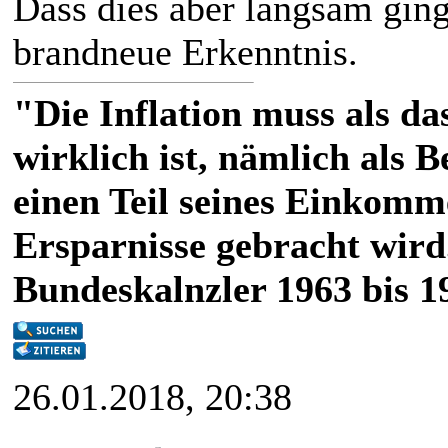
Dass dies aber langsam ging, 
brandneue Erkenntnis.
"Die Inflation muss als das
wirklich ist, nämlich als 
einen Teil seines Einkomm
Ersparnisse gebracht wird
Bundeskalnzler 1963 bis 1
26.01.2018, 20:38