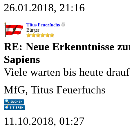
26.01.2018, 21:16
Titus Feuerfuchs
Bürger
RE: Neue Erkenntnisse z
Sapiens
Viele warten bis heute drauf.
MfG, Titus Feuerfuchs
11.10.2018, 01:27