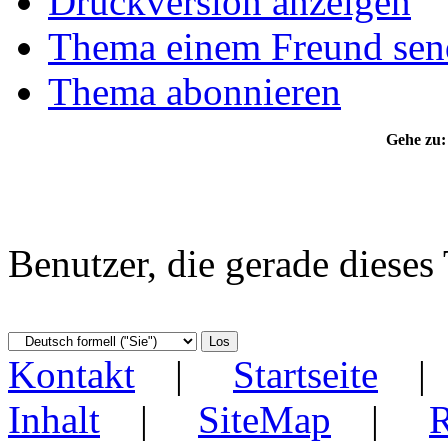
Druckversion anzeigen
Thema einem Freund sen
Thema abonnieren
Gehe zu:
Benutzer, die gerade diese
Kontakt
|
Startseite
Inhalt
|
SiteMap
|