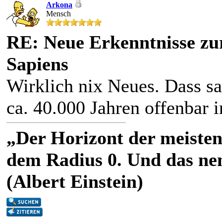
Arkona
Mensch
RE: Neue Erkenntnisse z
Sapiens
Wirklich nix Neues. Dass sa
ca. 40.000 Jahren offenbar
„Der Horizont der meisten
dem Radius 0. Und das nen
(Albert Einstein)