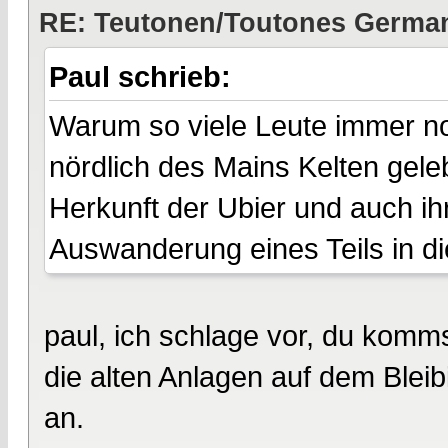
RE: Teutonen/Toutones German
Paul schrieb:
Warum so viele Leute immer n
nördlich des Mains Kelten geleb
Herkunft der Ubier und auch ihr
Auswanderung eines Teils in di
paul, ich schlage vor, du komm
die alten Anlagen auf dem Blei
an.