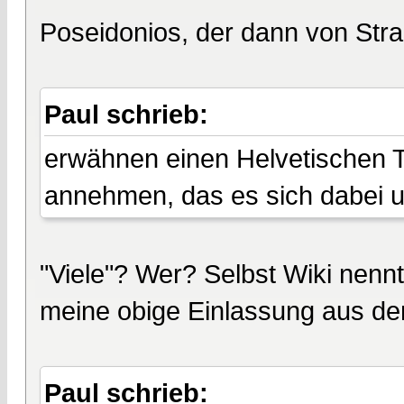
Poseidonios, der dann von Strab
Paul schrieb:
erwähnen einen Helvetischen T
annehmen, das es sich dabei u
"Viele"? Wer? Selbst Wiki nennt 
meine obige Einlassung aus de
Paul schrieb: