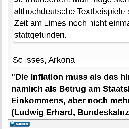
althochdeutsche Textbeispiele 
Zeit am Limes noch nicht einm
stattgefunden.
So isses, Arkona
"Die Inflation muss als das hi
nämlich als Betrug am Staatsb
Einkommens, aber noch mehr 
(Ludwig Erhard, Bundeskalnzl