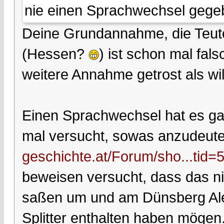
nie einen Sprachwechsel gege
Deine Grundannahme, die Teut
(Hessen?
) ist schon mal fal
weitere Annahme getrost als wi
Einen Sprachwechsel hat es ga
mal versucht, sowas anzudeute
geschichte.at/Forum/sho...tid=
beweisen versucht, dass das ni
saßen um und am Dünsberg Alem
Splitter enthalten haben mögen