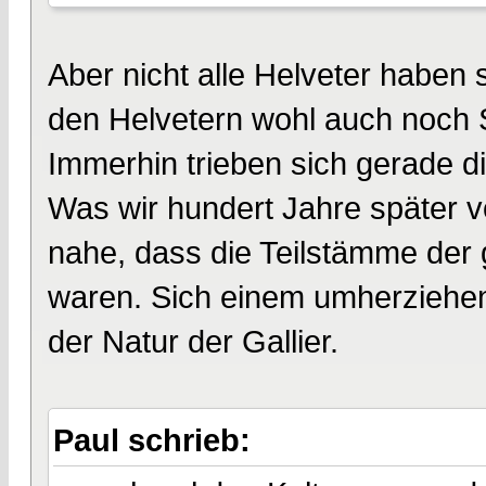
Aber nicht alle Helveter habe
den Helvetern wohl auch noch 
Immerhin trieben sich gerade di
Was wir hundert Jahre später vo
nahe, dass die Teilstämme der 
waren. Sich einem umherziehen
der Natur der Gallier.
Paul schrieb: