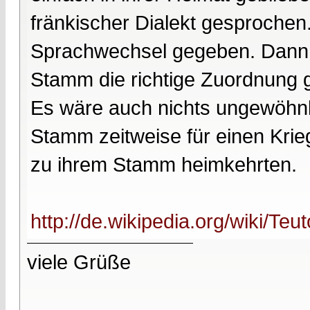
fränkischer Dialekt gesprochen
Sprachwechsel gegeben. Dann 
Stamm die richtige Zuordnung
Es wäre auch nichts ungewöhnl
Stamm zeitweise für einen Kri
zu ihrem Stamm heimkehrten.
http://de.wikipedia.org/wiki/Teu
viele Grüße