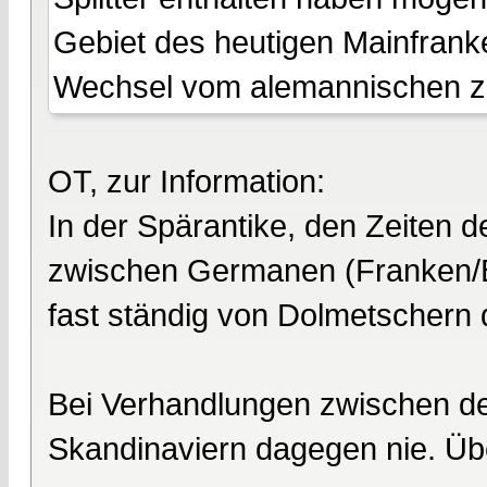
Gebiet des heutigen Mainfrank
Wechsel vom alemannischen zu
OT, zur Information:
In der Spärantike, den Zeiten 
zwischen Germanen (Franken/
fast ständig von Dolmetschern 
Bei Verhandlungen zwischen d
Skandinaviern dagegen nie. Üb