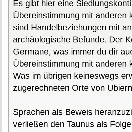
Es gibt hier eine Siedlungskonti
Übereinstimmung mit anderen ke
sind Handelbeziehungen mit an
archäologische Befunde. Der K
Germane, was immer du dir auch
Übereinstimmung mit anderen ke
Was im übrigen keineswegs erwie
zugerechneten Orte von Ubier
Sprachen als Beweis heranzuzieh
verließen den Taunus als Folge