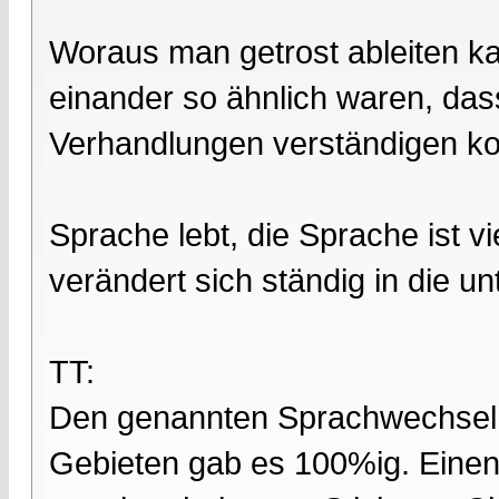
Woraus man getrost ableiten k
einander so ähnlich waren, das
Verhandlungen verständigen ko
Sprache lebt, die Sprache ist v
verändert sich ständig in die u
TT:
Den genannten Sprachwechsel 
Gebieten gab es 100%ig. Einen