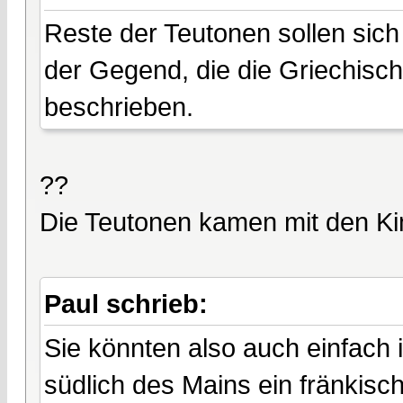
Reste der Teutonen sollen sich
der Gegend, die die Griechisch
beschrieben.
??
Die Teutonen kamen mit den K
Paul schrieb:
Sie könnten also auch einfach 
südlich des Mains ein fränkisc