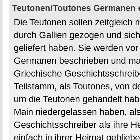
Teutonen/Toutones Germanen o
Die Teutonen sollen zeitgleich
durch Gallien gezogen und sic
geliefert haben. Sie werden vo
Germanen beschrieben und man
Griechische Geschichtsschreib
Teilstamm, als Toutones, von d
um die Teutonen gehandelt habe
Main niedergelassen haben, als
Geschichtsschreiber als ihre H
einfach in ihrer Heimat geblieb