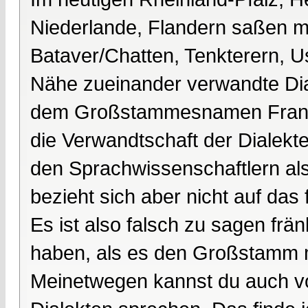
Niederlande, Flandern saßen m
Bataver/Chatten, Tenkterern, U
Nähe zueinander verwandte Dia
dem Großstammesnamen Franke
die Verwandtschaft der Dialekte
den Sprachwissenschaftlern als
bezieht sich aber nicht auf das 
Es ist also falsch zu sagen frä
haben, als es den Großstamm m
Meinetwegen kannst du auch vo