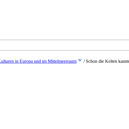
ulturen in Europa und im Mittelmeerraum
/
Schon die Kelten kann