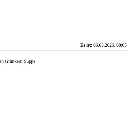
Es ist:
06.08.2026, 08:05
ten Grünkern-Suppe