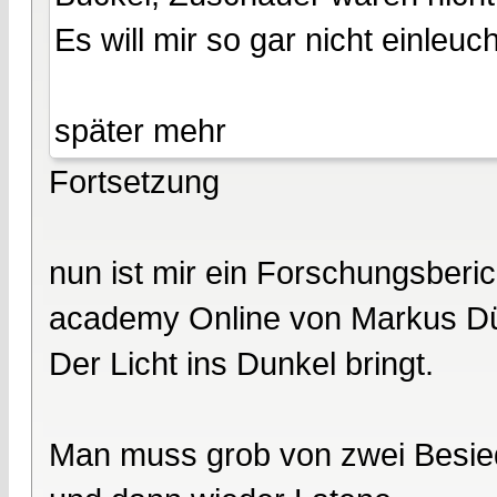
Es will mir so gar nicht einleuc
später mehr
Fortsetzung
nun ist mir ein Forschungsberi
academy Online von Markus D
Der Licht ins Dunkel bringt.
Man muss grob von zwei Besied