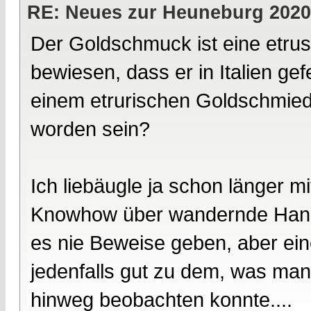
RE: Neues zur Heuneburg 2020
Der Goldschmuck ist eine etrusk
bewiesen, dass er in Italien ge
einem etrurischen Goldschmied 
worden sein?
Ich liebäugle ja schon länger mi
Knowhow über wandernde Hander
es nie Beweise geben, aber eine
jedenfalls gut zu dem, was man
hinweg beobachten konnte....