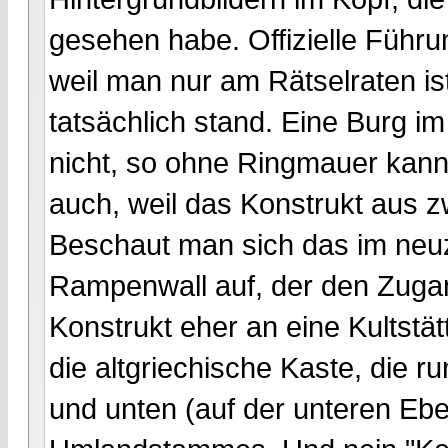
gesehen habe. Offizielle Führu
weil man nur am Rätselraten i
tatsächlich stand. Eine Burg i
nicht, so ohne Ringmauer kan
auch, weil das Konstrukt aus 
Beschaut man sich das im neuzei
Rampenwall auf, der den Zugan
Konstrukt eher an eine Kultstä
die altgriechische Kaste, die 
und unten (auf der unteren Ebe