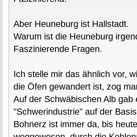
Aber Heuneburg ist Hallstadt.
Warum ist die Heuneburg irge
Faszinierende Fragen.
Ich stelle mir das ähnlich vor,
die Öfen gewandert ist, zog man
Auf der Schwäbischen Alb gab 
"Schwerindustrie" auf der Bas
Bohnerz ist immer da, bis heute
weggewesen, durch die Kohlenm