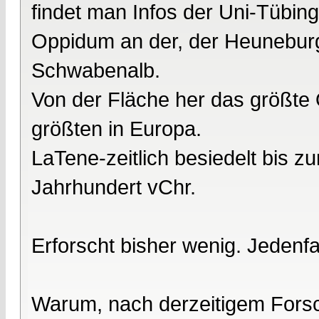
findet man Infos der Uni-Tübing
Oppidum an der, der Heuneburg
Schwabenalb.
Von der Fläche her das größte
größten in Europa.
LaTene-zeitlich besiedelt bis z
Jahrhundert vChr.
Erforscht bisher wenig. Jedenfa
Warum, nach derzeitigem Forsc