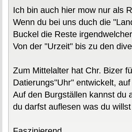
Ich bin auch hier mow nur als R
Wenn du bei uns duch die "Land
Buckel die Reste irgendwelcher
Von der "Urzeit" bis zu den div
Zum Mittelalter hat Chr. Bizer 
Datierungs"Uhr" entwickelt, au
Auf den Burgställen kannst du a
du darfst auflesen was du willst
Faszinierend.