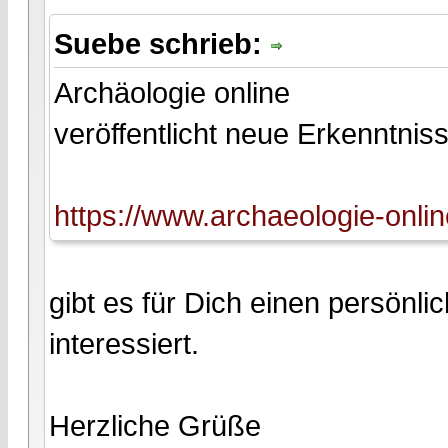
Suebe schrieb:
Archäologie online
veröffentlicht neue Erkenntn
https://www.archaeologie-onlin
gibt es für Dich einen persönl
interessiert.
Herzliche Grüße