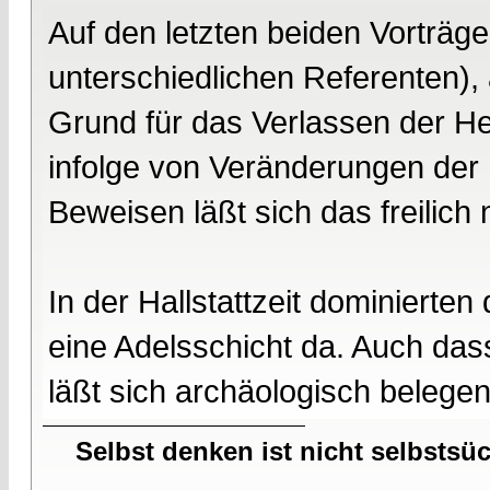
Auf den letzten beiden Vortr
unterschiedlichen Referenten), 
Grund für das Verlassen der H
infolge von Veränderungen der
Beweisen läßt sich das freilich n
In der Hallstattzeit dominierten 
eine Adelsschicht da. Auch das
läßt sich archäologisch belegen.
Selbst denken ist nicht selbstsü