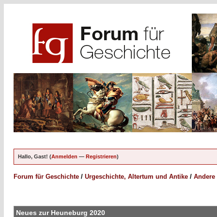
Hallo, Gast! (
Anmelden
—
Registrieren
)
Forum für Geschichte
/
Urgeschichte, Altertum und Antike
/
Andere 
Neues zur Heuneburg 2020