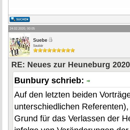
24.02.2020, 00:05
Suebe
Saubär
RE: Neues zur Heuneburg 2020
Bunbury schrieb:
Auf den letzten beiden Vortr
unterschiedlichen Referenten),
Grund für das Verlassen der H