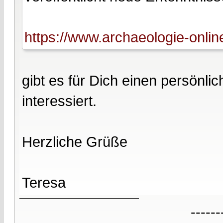
https://www.archaeologie-onlin
gibt es für Dich einen persönl
interessiert.
Herzliche Grüße
Teresa
------