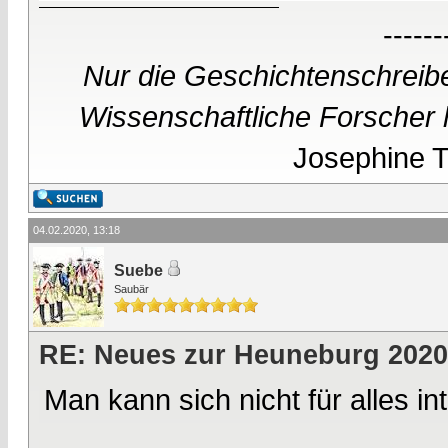
------
Nur die Geschichtenschreibe
Wissenschaftliche Forscher h
Josephine Te
04.02.2020, 13:18
Suebe
Saubär
RE: Neues zur Heuneburg 2020
Man kann sich nicht für alles in