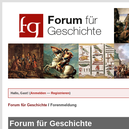
Hallo, Gast! (
Anmelden
—
Registrieren
)
Forum für Geschichte
/
Forenmeldung
Forum für Geschichte