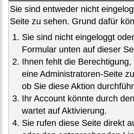
Sie sind entweder nicht eingelog
Seite zu sehen. Grund dafür kön
Sie sind nicht eingeloggt oder
Formular unten auf dieser Se
Ihnen fehlt die Berechtigung,
eine Administratoren-Seite 
ob Sie diese Aktion durchfüh
Ihr Account könnte durch den
wartet auf Aktivierung.
Sie rufen diese Seite direkt 