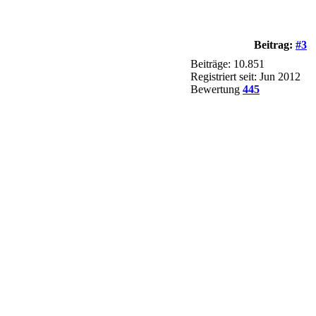
Beitrag:
#3
Beiträge: 10.851
Registriert seit: Jun 2012
Bewertung
445