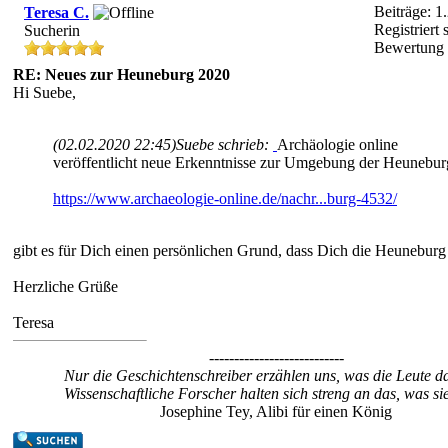
Beiträge: 1
Teresa C.
Registriert 
Sucherin
Bewertung
RE: Neues zur Heuneburg 2020
Hi Suebe,
(02.02.2020 22:45)
Suebe schrieb:
Archäologie online
veröffentlicht neue Erkenntnisse zur Umgebung der Heunebur
https://www.archaeologie-online.de/nachr...burg-4532/
gibt es für Dich einen persönlichen Grund, dass Dich die Heuneburg s
Herzliche Grüße
Teresa
---------------------------
Nur die Geschichtenschreiber erzählen uns, was die Leute d
Wissenschaftliche Forscher halten sich streng an das, was sie
Josephine Tey, Alibi für einen König