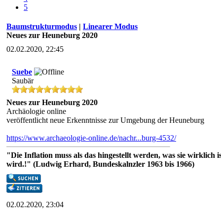
5
Baumstrukturmodus
|
Linearer Modus
Neues zur Heuneburg 2020
02.02.2020, 22:45
Suebe
Saubär
Neues zur Heuneburg 2020
Archäologie online
veröffentlicht neue Erkenntnisse zur Umgebung der Heuneburg
https://www.archaeologie-online.de/nachr...burg-4532/
"Die Inflation muss als das hingestellt werden, was sie wirklic
wird.!" (Ludwig Erhard, Bundeskalnzler 1963 bis 1966)
02.02.2020, 23:04