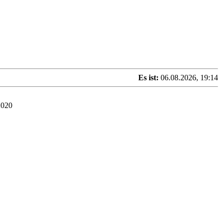
Es ist:
06.08.2026, 19:14
2020