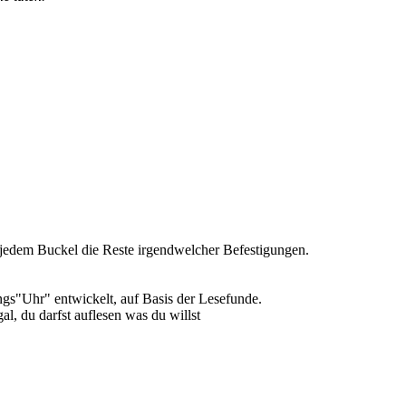
 jedem Buckel die Reste irgendwelcher Befestigungen.
ngs"Uhr" entwickelt, auf Basis der Lesefunde.
l, du darfst auflesen was du willst