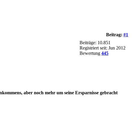
Beitrag:
#1
Beiträge: 10.851
Registriert seit: Jun 2012
Bewertung
445
es Einkommens, aber noch mehr um seine Ersparnisse gebracht