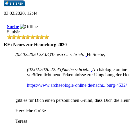
03.02.2020, 12:44
Suebe
Saubär
RE: Neues zur Heuneburg 2020
(02.02.2020 23:04)
Teresa C. schrieb:
Hi Suebe,
(02.02.2020 22:45)
Suebe schrieb:
Archäologie online
veröffentlicht neue Erkenntnisse zur Umgebung der He
https://www.archaeologie-online.de/nachr...burg-4532/
gibt es für Dich einen persönlichen Grund, dass Dich die Heune
Herzliche Grüße
Teresa