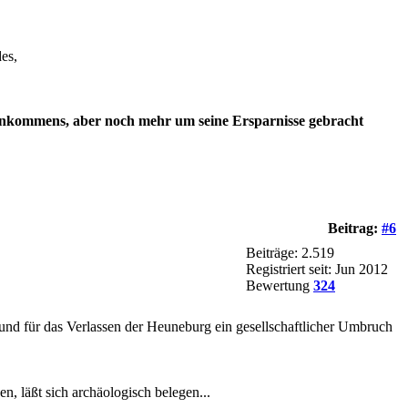
es,
es Einkommens, aber noch mehr um seine Ersparnisse gebracht
Beitrag:
#6
Beiträge: 2.519
Registriert seit: Jun 2012
Bewertung
324
und für das Verlassen der Heuneburg ein gesellschaftlicher Umbruch
en, läßt sich archäologisch belegen...