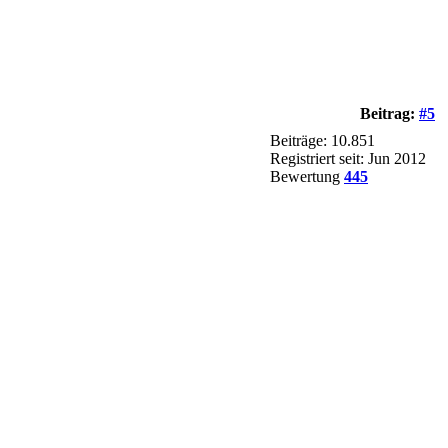
Beitrag:
#5
Beiträge: 10.851
Registriert seit: Jun 2012
Bewertung
445