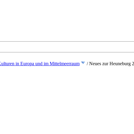
ulturen in Europa und im Mittelmeerraum
/
Neues zur Heuneburg 