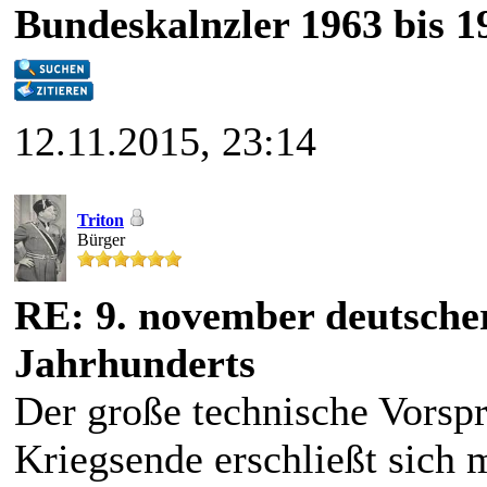
Bundeskalnzler 1963 bis 1
12.11.2015, 23:14
Triton
Bürger
RE: 9. november deutscher
Jahrhunderts
Der große technische Vorspr
Kriegsende erschließt sich mi