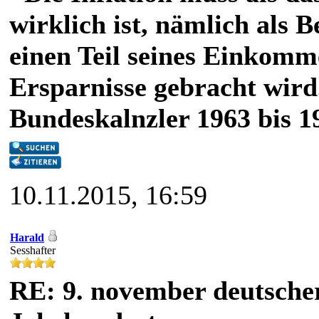
wirklich ist, nämlich als 
einen Teil seines Einkomm
Ersparnisse gebracht wird
Bundeskalnzler 1963 bis 1
10.11.2015, 16:59
Harald
Sesshafter
RE: 9. november deutscher