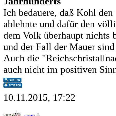
Jahrhunderts
Ich bedauere, daß Kohl den 9
ablehnte und dafür den völl
dem Volk überhaupt nichts b
und der Fall der Mauer sind
Auch die "Reichschristallna
auch nicht im positiven Sin
10.11.2015, 17:22