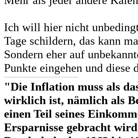
Mehr als jeder andere Kalen
Ich will hier nicht unbeding
Tage schildern, das kann man
Sondern eher auf unbekannt
Punkte eingehen und diese d
"Die Inflation muss als das
wirklich ist, nämlich als 
einen Teil seines Einkomm
Ersparnisse gebracht wird