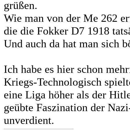
grüßen.
Wie man von der Me 262 erwa
die die Fokker D7 1918 tatsä
Und auch da hat man sich bö
Ich habe es hier schon mehr
Kriegs-Technologisch spielt
eine Liga höher als der Hitl
geübte Faszination der Nazi
unverdient.