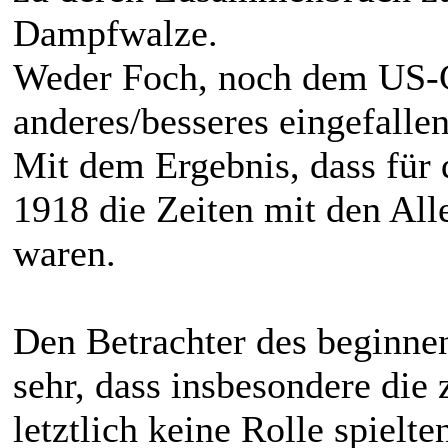
Dampfwalze.
Weder Foch, noch dem US-Ge
anderes/besseres eingefallen
Mit dem Ergebnis, dass für 
1918 die Zeiten mit den Al
waren.
Den Betrachter des beginnen
sehr, dass insbesondere di
letztlich keine Rolle spielt