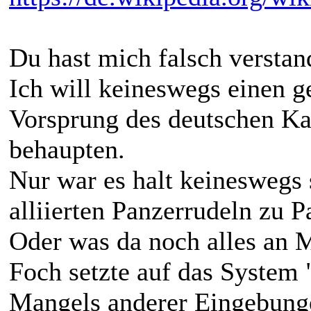
Du hast mich falsch verstan
Ich will keineswegs einen g
Vorsprung des deutschen Kai
behaupten.
Nur war es halt keineswegs 
alliierten Panzerrudeln zu 
Oder was da noch alles an M
Foch setzte auf das System
Mangels anderer Eingebung