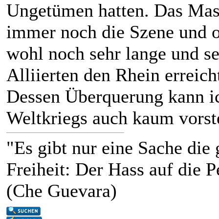
Ungetümen hatten. Das Mas
immer noch die Szene und oh
wohl noch sehr lange und seh
Alliierten den Rhein erreich
Dessen Überquerung kann ic
Weltkriegs auch kaum vorste
"Es gibt nur eine Sache die g
Freiheit: Der Hass auf die P
(Che Guevara)