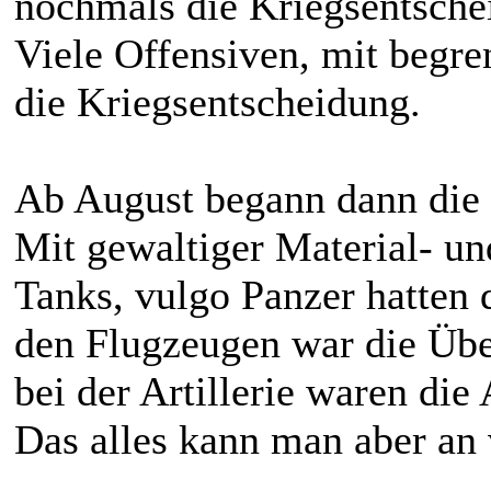
nochmals die Kriegsentsche
Viele Offensiven, mit begre
die Kriegsentscheidung.
Ab August begann dann die E
Mit gewaltiger Material- un
Tanks, vulgo Panzer hatten d
den Flugzeugen war die Übe
bei der Artillerie waren die 
Das alles kann man aber an 