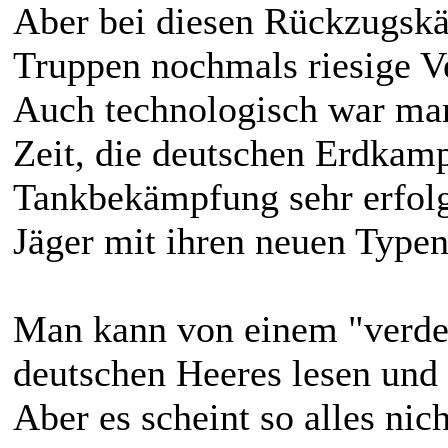
Aber bei diesen Rückzugskäm
Truppen nochmals riesige Ve
Auch technologisch war man
Zeit, die deutschen Erdkam
Tankbekämpfung sehr erfolg
Jäger mit ihren neuen Typen
Man kann von einem "verdec
deutschen Heeres lesen und
Aber es scheint so alles nic