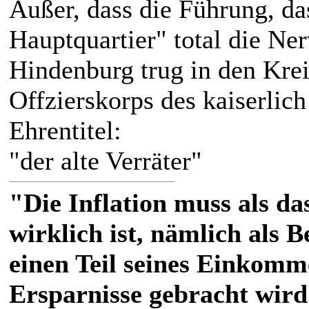
Außer, dass die Führung, da
Hauptquartier" total die Ner
Hindenburg trug in den Krei
Offzierskorps des kaiserlic
Ehrentitel:
"der alte Verräter"
"Die Inflation muss als das
wirklich ist, nämlich als 
einen Teil seines Einkomm
Ersparnisse gebracht wird