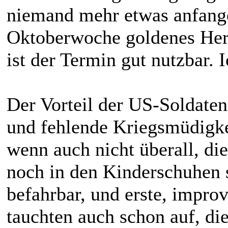
niemand mehr etwas anfangen
Oktoberwoche goldenes Her
ist der Termin gut nutzbar. 
Der Vorteil der US-Soldaten
und fehlende Kriegsmüdigkei
wenn auch nicht überall, die
noch in den Kinderschuhen
befahrbar, und erste, impro
tauchten auch schon auf, d