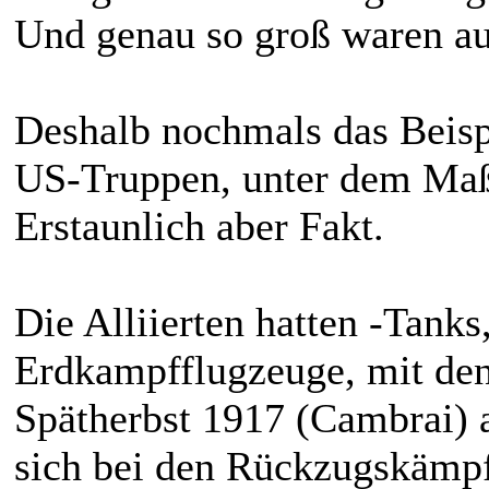
Und genau so groß waren au
Deshalb nochmals das Beispi
US-Truppen, unter dem Maß
Erstaunlich aber Fakt.
Die Alliierten hatten -Tanks
Erdkampfflugzeuge, mit den
Spätherbst 1917 (Cambrai) 
sich bei den Rückzugskämpfe