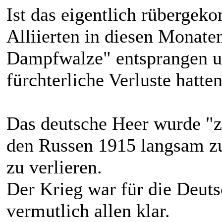
Ist das eigentlich rübergek
Alliierten in diesen Monate
Dampfwalze" entsprangen u
fürchterliche Verluste hatte
Das deutsche Heer wurde "z
den Russen 1915 langsam 
zu verlieren.
Der Krieg war für die Deuts
vermutlich allen klar.