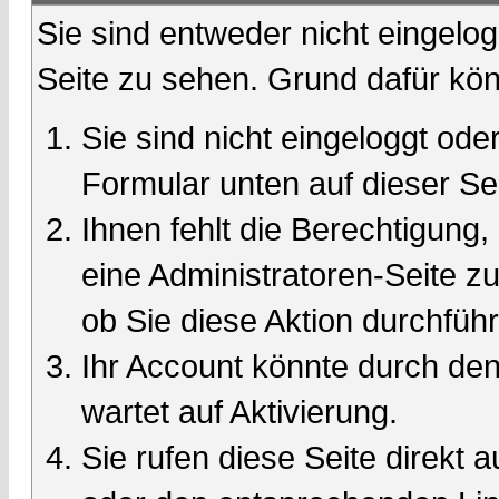
Sie sind entweder nicht eingelog
Seite zu sehen. Grund dafür kön
Sie sind nicht eingeloggt oder
Formular unten auf dieser Se
Ihnen fehlt die Berechtigung,
eine Administratoren-Seite 
ob Sie diese Aktion durchfüh
Ihr Account könnte durch den
wartet auf Aktivierung.
Sie rufen diese Seite direkt 