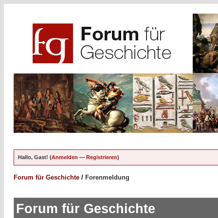
Hallo, Gast! (
Anmelden
—
Registrieren
)
Forum für Geschichte
/
Forenmeldung
Forum für Geschichte