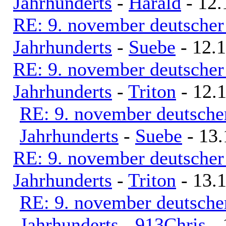
Jahrhunderts
-
Harald
- 12.
RE: 9. november deutscher 
Jahrhunderts
-
Suebe
- 12.1
RE: 9. november deutscher 
Jahrhunderts
-
Triton
- 12.1
RE: 9. november deutscher
Jahrhunderts
-
Suebe
- 13.
RE: 9. november deutscher 
Jahrhunderts
-
Triton
- 13.1
RE: 9. november deutscher
Jahrhunderts
-
913Chris
- 