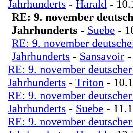
Jahrhunderts
-
Harald
- 10.
RE: 9. november deutsche
Jahrhunderts
-
Suebe
- 1
RE: 9. november deutscher
Jahrhunderts
-
Sansavoir
-
RE: 9. november deutscher 
Jahrhunderts
-
Triton
- 10.1
RE: 9. november deutscher 
Jahrhunderts
-
Suebe
- 11.1
RE: 9. november deutscher 