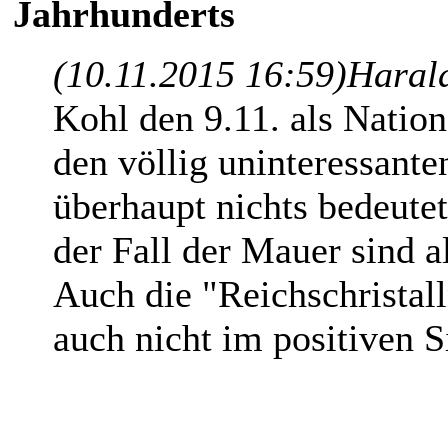
Jahrhunderts
(10.11.2015 16:59)
Haral
Kohl den 9.11. als Nation
den völlig uninteressant
überhaupt nichts bedeutet
der Fall der Mauer sind 
Auch die "Reichschristal
auch nicht im positiven S