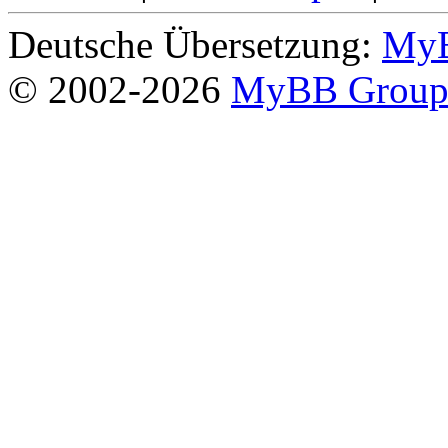
Deutsche Übersetzung:
MyB
© 2002-2026
MyBB Grou