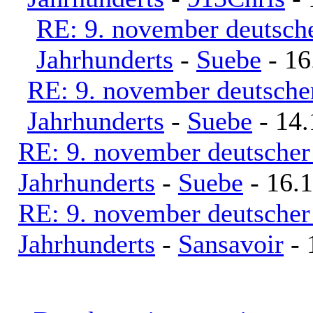
RE: 9. november deutsche
Jahrhunderts
-
Suebe
- 16
RE: 9. november deutscher
Jahrhunderts
-
Suebe
- 14.
RE: 9. november deutscher 
Jahrhunderts
-
Suebe
- 16.1
RE: 9. november deutscher 
Jahrhunderts
-
Sansavoir
- 