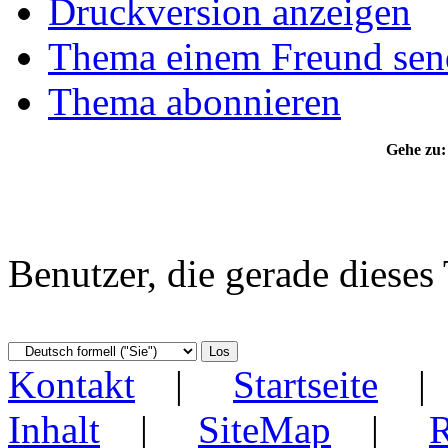
Druckversion anzeigen
Thema einem Freund sen
Thema abonnieren
Gehe zu:
Benutzer, die gerade diese
Kontakt
|
Startseite
Inhalt
|
SiteMap
|