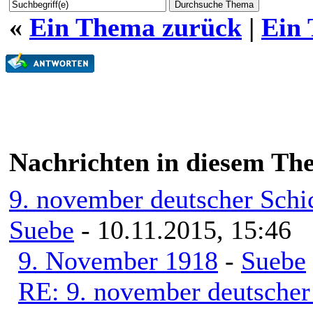
«
Ein Thema zurück
|
Ein
Nachrichten in diesem Th
9. november deutscher Schic
Suebe
- 10.11.2015, 15:46
9. November 1918
-
Suebe
RE: 9. november deutscher 