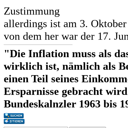
Zustimmung
allerdings ist am 3. Oktobe
von dem her war der 17. Jun
"Die Inflation muss als das
wirklich ist, nämlich als 
einen Teil seines Einkomm
Ersparnisse gebracht wird
Bundeskalnzler 1963 bis 1