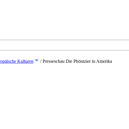
opäische Kulturen
/
Presseschau Die Phönizier in Amerika