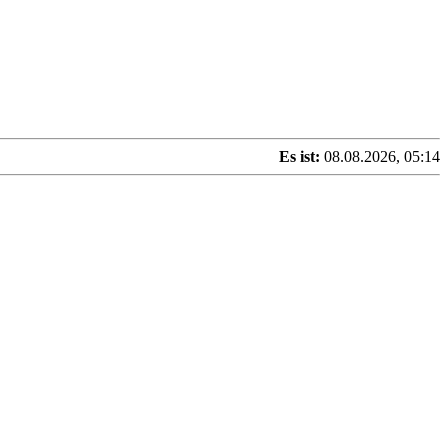
Es ist:
08.08.2026, 05:14