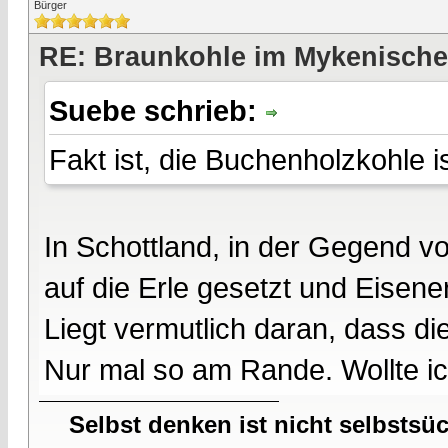
Bürger
RE: Braunkohle im Mykenische
Suebe schrieb:
Fakt ist, die Buchenholzkohle 
In Schottland, in der Gegend v
auf die Erle gesetzt und Eisene
Liegt vermutlich daran, dass di
Nur mal so am Rande. Wollte i
Selbst denken ist nicht selbstsü