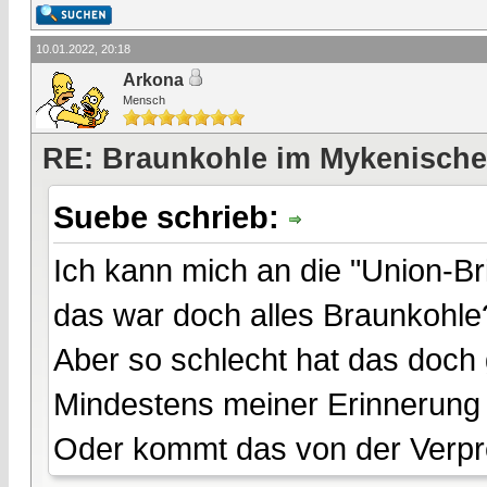
10.01.2022, 20:18
Arkona
Mensch
RE: Braunkohle im Mykenische
Suebe schrieb:
Ich kann mich an die "Union-Bri
das war doch alles Braunkohle
Aber so schlecht hat das doch 
Mindestens meiner Erinnerung
Oder kommt das von der Verp