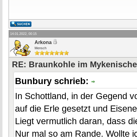
14.01.2022, 00:15
Arkona
Mensch
RE: Braunkohle im Mykenische
Bunbury schrieb:
In Schottland, in der Gegend 
auf die Erle gesetzt und Eisene
Liegt vermutlich daran, dass di
Nur mal so am Rande. Wollte i