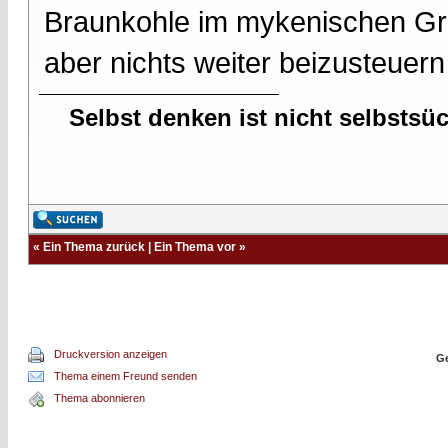
Braunkohle im mykenischen Gr
aber nichts weiter beizusteuern
Selbst denken ist nicht selbstsü
«
Ein Thema zurück
|
Ein Thema vor
»
Druckversion anzeigen
Ge
Thema einem Freund senden
Thema abonnieren