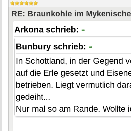
RE: Braunkohle im Mykenische
Arkona schrieb:
Bunbury schrieb:
In Schottland, in der Gegend 
auf die Erle gesetzt und Eisen
betrieben. Liegt vermutlich da
gedeiht...
Nur mal so am Rande. Wollte i