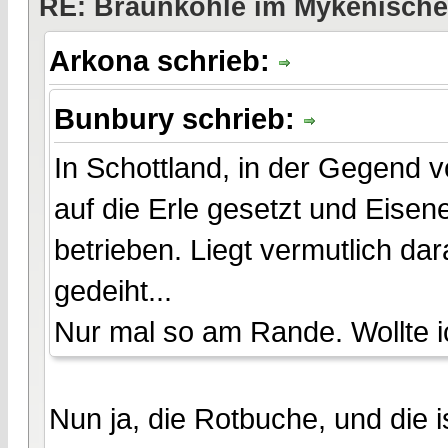
RE: Braunkohle im Mykenische
Arkona schrieb:
Bunbury schrieb:
In Schottland, in der Gegend 
auf die Erle gesetzt und Eisen
betrieben. Liegt vermutlich da
gedeiht...
Nur mal so am Rande. Wollte i
Nun ja, die Rotbuche, und die 