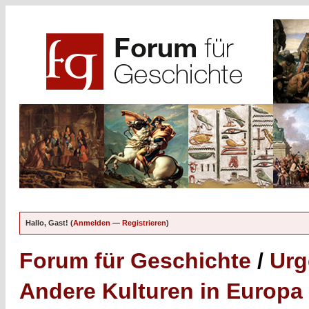
Hallo, Gast! (
Anmelden
—
Registrieren
)
Forum für Geschichte
/
Urg
Andere Kulturen in Europa