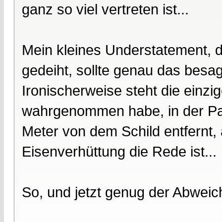
ganz so viel vertreten ist...
Mein kleines Understatement, d
gedeiht, sollte genau das besag
Ironischerweise steht die einzi
wahrgenommen habe, in der Par
Meter von dem Schild entfernt, 
Eisenverhüttung die Rede ist...
So, und jetzt genug der Abweic