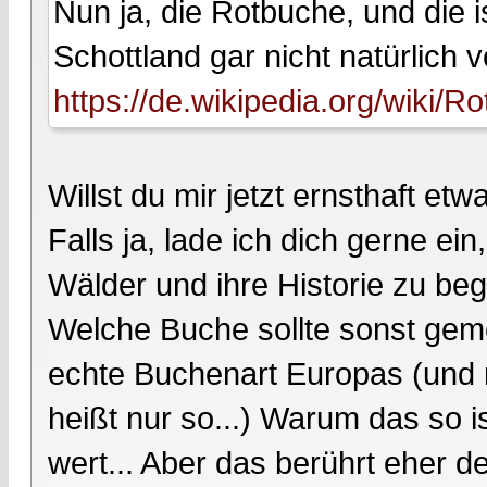
Nun ja, die Rotbuche, und die 
Schottland gar nicht natürlich v
https://de.wikipedia.org/wiki/R
Willst du mir jetzt ernsthaft e
Falls ja, lade ich dich gerne e
Wälder und ihre Historie zu begl
Welche Buche sollte sonst geme
echte Buchenart Europas (und n
heißt nur so...) Warum das so i
wert... Aber das berührt eher d