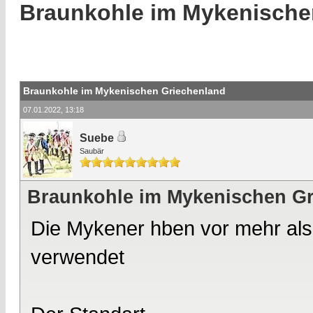
Braunkohle im Mykenische
Braunkohle im Mykenischen Griechenland
07.01.2022, 13:18
Suebe
Saubär
Braunkohle im Mykenischen Gr
Die Mykener hben vor mehr als
verwendet