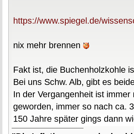
https://www.spiegel.de/wissens
nix mehr brennen
Fakt ist, die Buchenholzkohle i
Bei uns Schw. Alb, gibt es bei
In der Vergangenheit ist imme
geworden, immer so nach ca. 
150 Jahre später gings dann wi