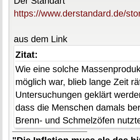
Der Standart
https://www.derstandard.de/sto
aus dem Link
Zitat:
Wie eine solche Massenprodukt
möglich war, blieb lange Zeit rä
Untersuchungen geklärt werden
dass die Menschen damals bere
Brenn- und Schmelzöfen nutzt