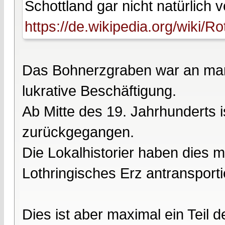
Schottland gar nicht natürlich v
https://de.wikipedia.org/wiki/R
Das Bohnerzgraben war an man
lukrative Beschäftigung.
Ab Mitte des 19. Jahrhunderts is
zurückgegangen.
Die Lokalhistorier haben dies
Lothringisches Erz antransporti
Dies ist aber maximal ein Teil 