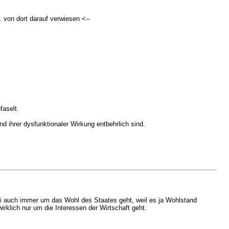
 von dort darauf verwiesen <--
faselt.
 ihrer dysfunktionaler Wirkung entbehrlich sind.
ei auch immer um das Wohl des Staates geht, weil es ja Wohlstand
klich nur um die Interessen der Wirtschaft geht.