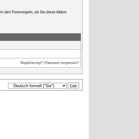
in den Forenregeln, ob Sie diese Aktion
Registrierung?
|
Passwort vergessen?