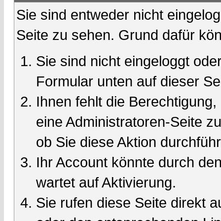
Sie sind entweder nicht eingelog
Seite zu sehen. Grund dafür kön
Sie sind nicht eingeloggt oder
Formular unten auf dieser Se
Ihnen fehlt die Berechtigung,
eine Administratoren-Seite 
ob Sie diese Aktion durchfüh
Ihr Account könnte durch den
wartet auf Aktivierung.
Sie rufen diese Seite direkt 