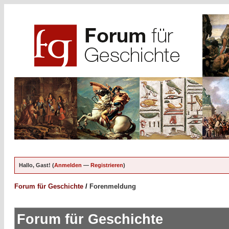
Hallo, Gast! (
Anmelden
—
Registrieren
)
Forum für Geschichte
/
Forenmeldung
Forum für Geschichte