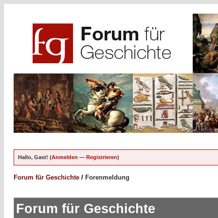
Hallo, Gast! (
Anmelden
—
Registrieren
)
Forum für Geschichte
/
Forenmeldung
Forum für Geschichte