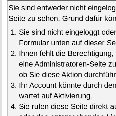
Sie sind entweder nicht eingelog
Seite zu sehen. Grund dafür kön
Sie sind nicht eingeloggt oder
Formular unten auf dieser Se
Ihnen fehlt die Berechtigung,
eine Administratoren-Seite 
ob Sie diese Aktion durchfüh
Ihr Account könnte durch den
wartet auf Aktivierung.
Sie rufen diese Seite direkt 