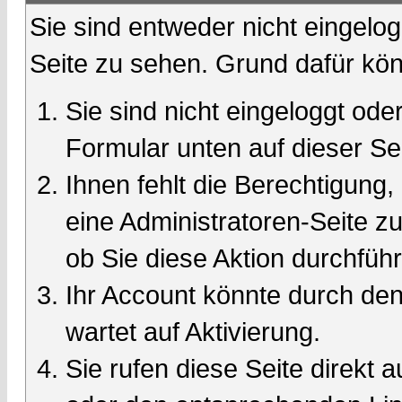
Sie sind entweder nicht eingelog
Seite zu sehen. Grund dafür kön
Sie sind nicht eingeloggt oder
Formular unten auf dieser Se
Ihnen fehlt die Berechtigung,
eine Administratoren-Seite 
ob Sie diese Aktion durchfüh
Ihr Account könnte durch den
wartet auf Aktivierung.
Sie rufen diese Seite direkt 