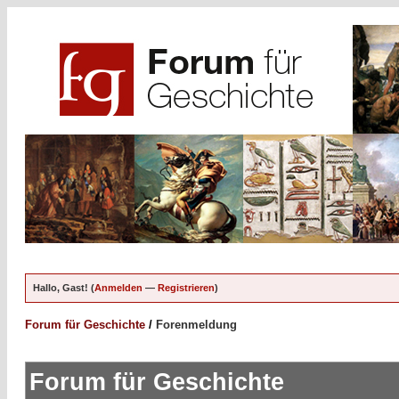
Hallo, Gast! (
Anmelden
—
Registrieren
)
Forum für Geschichte
/
Forenmeldung
Forum für Geschichte