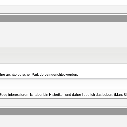
cher archäologischer Park dort eingerichtet werden.
 Zeug interessieren. Ich aber bin Historiker, und daher liebe ich das Leben. (Marc B