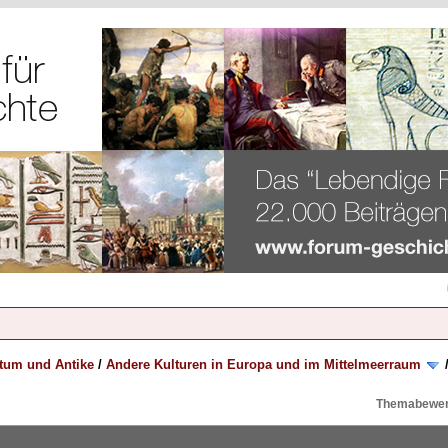
rtum und Antike
/
Andere Kulturen in Europa und im Mittelmeerraum
Themabewer