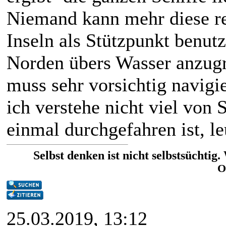
Niemand kann mehr diese rel
Inseln als Stützpunkt benu
Norden übers Wasser anzugr
muss sehr vorsichtig navig
ich verstehe nicht viel von
einmal durchgefahren ist, l
Selbst denken ist nicht selbstsüchtig
O
25.03.2019, 13:12