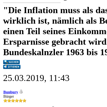
"Die Inflation muss als das
wirklich ist, nämlich als 
einen Teil seines Einkomm
Ersparnisse gebracht wird
Bundeskalnzler 1963 bis 1
25.03.2019, 11:43
Bunbury
Bürger