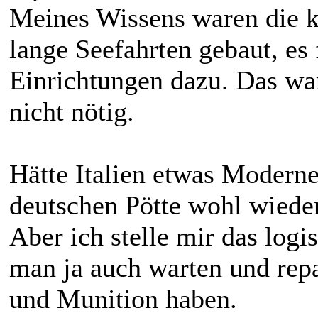
Meines Wissens waren die ka
lange Seefahrten gebaut, es
Einrichtungen dazu. Das war
nicht nötig.
Hätte Italien etwas Modern
deutschen Pötte wohl wieder
Aber ich stelle mir das logis
man ja auch warten und rep
und Munition haben.