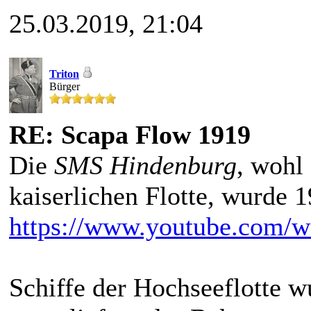
25.03.2019, 21:04
Triton
Bürger
RE: Scapa Flow 1919
Die
SMS Hindenburg
, wohl 
kaiserlichen Flotte, wurde 
https://www.youtube.com
Schiffe der Hochseeflotte w