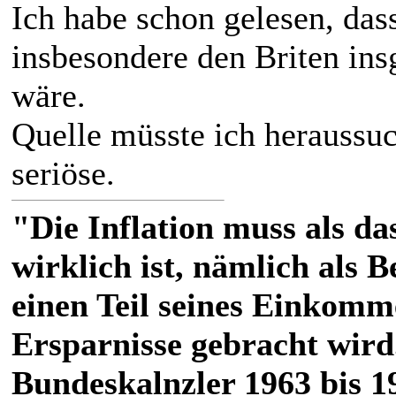
Ich habe schon gelesen, das
insbesondere den Briten in
wäre.
Quelle müsste ich heraussuc
seriöse.
"Die Inflation muss als das
wirklich ist, nämlich als 
einen Teil seines Einkomm
Ersparnisse gebracht wird
Bundeskalnzler 1963 bis 1