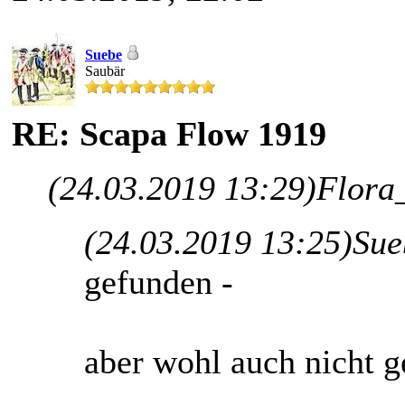
Suebe
Saubär
RE: Scapa Flow 1919
(24.03.2019 13:29)
Flora
(24.03.2019 13:25)
Sue
gefunden -
aber wohl auch nicht g