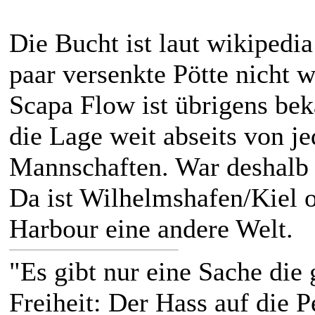
Die Bucht ist laut wikipedi
paar versenkte Pötte nicht w
Scapa Flow ist übrigens bek
die Lage weit abseits von j
Mannschaften. War deshalb 
Da ist Wilhelmshafen/Kiel o
Harbour eine andere Welt.
"Es gibt nur eine Sache die g
Freiheit: Der Hass auf die P