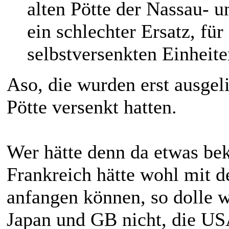
alten Pötte der Nassau- 
ein schlechter Ersatz, fü
selbstversenkten Einheite
Aso, die wurden erst ausgeli
Pötte versenkt hatten.
Wer hätte denn da etwas b
Frankreich hätte wohl mit d
anfangen können, so dolle w
Japan und GB nicht, die US