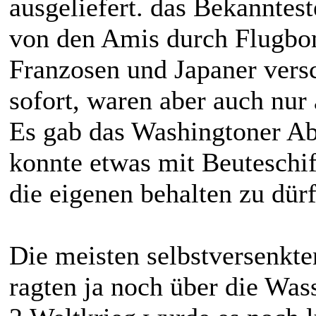
ausgeliefert. das Bekanntest
von den Amis durch Flugbo
Franzosen und Japaner versc
sofort, waren aber auch nur
Es gab das Washingtoner A
konnte etwas mit Beuteschif
die eigenen behalten zu dür
Die meisten selbstversenkt
ragten ja noch über die Wa