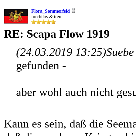
Flora_Sommerfeld
furchtlos & treu
RE: Scapa Flow 1919
(24.03.2019 13:25)
Suebe
gefunden -
aber wohl auch nicht gesu
Kann es sein, daß die Seema