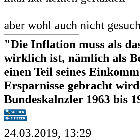
aber wohl auch nicht gesuch
"Die Inflation muss als das
wirklich ist, nämlich als 
einen Teil seines Einkomm
Ersparnisse gebracht wird
Bundeskalnzler 1963 bis 1
24.03.2019, 13:29