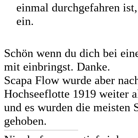
einmal durchgefahren ist
ein.
Schön wenn du dich bei ei
mit einbringst. Danke.
Scapa Flow wurde aber nach
Hochseeflotte 1919 weiter ak
und es wurden die meisten Sc
gehoben.