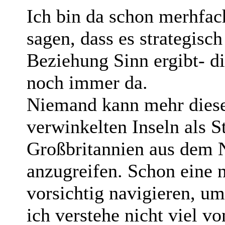
Ich bin da schon merhfa
sagen, dass es strategisc
Beziehung Sinn ergibt- di
noch immer da.
Niemand kann mehr diese 
verwinkelten Inseln als 
Großbritannien aus dem 
anzugreifen. Schon eine 
vorsichtig navigieren, 
ich verstehe nicht viel v