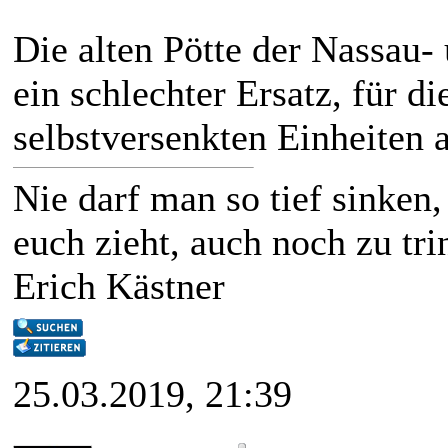
Die alten Pötte der Nassau
ein schlechter Ersatz, für 
selbstversenkten Einheiten 
Nie darf man so tief sinke
euch zieht, auch noch zu trin
Erich Kästner
25.03.2019, 21:39