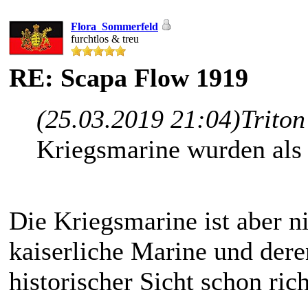
Flora_Sommerfeld
furchtlos & treu
RE: Scapa Flow 1919
(25.03.2019 21:04)
Triton
Kriegsmarine wurden als 
Die Kriegsmarine ist aber ni
kaiserliche Marine und dere
historischer Sicht schon ric