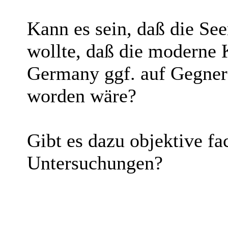
Kann es sein, daß die Se
wollte, daß die moderne 
Germany ggf. auf Gegner 
worden wäre?
Gibt es dazu objektive fa
Untersuchungen?