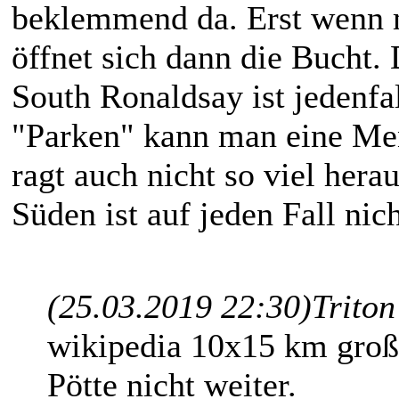
beklemmend da. Erst wenn ma
öffnet sich dann die Bucht.
South Ronaldsay ist jedenfa
"Parken" kann man eine Men
ragt auch nicht so viel hera
Süden ist auf jeden Fall nich
(25.03.2019 22:30)
Triton
wikipedia 10x15 km groß,
Pötte nicht weiter.