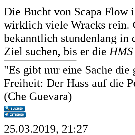
Die Bucht von Scapa Flow is
wirklich viele Wracks rein.
bekanntlich stundenlang in
Ziel suchen, bis er die
HMS 
"Es gibt nur eine Sache die g
Freiheit: Der Hass auf die P
(Che Guevara)
25.03.2019, 21:27