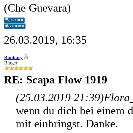
(Che Guevara)
26.03.2019, 16:35
Bunbury
Bürger
RE: Scapa Flow 1919
(25.03.2019 21:39)
Flora
wenn du dich bei einem 
mit einbringst. Danke.