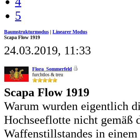
4
5
Baumstrukturmodus
|
Linearer Modus
Scapa Flow 1919
24.03.2019, 11:33
Flora_Sommerfeld
furchtlos & treu
Scapa Flow 1919
Warum wurden eigentlich di
Hochseeflotte nicht gemäß 
Waffenstillstandes in einem 