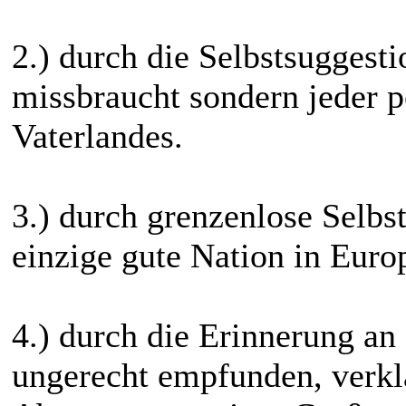
2.) durch die Selbstsuggestio
missbraucht sondern jeder pe
Vaterlandes.
3.) durch grenzenlose Selbs
einzige gute Nation in Europ
4.) durch die Erinnerung an
ungerecht empfunden, verkl