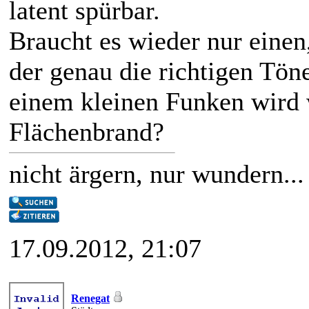
latent spürbar.
Braucht es wieder nur einen,
der genau die richtigen Tön
einem kleinen Funken wird w
Flächenbrand?
nicht ärgern, nur wundern...
17.09.2012, 21:07
Renegat