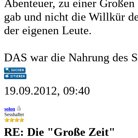
Abenteuer, zu einer Großen 
gab und nicht die Willkür d
der eigenen Leute.
DAS war die Nahrung des Se
19.09.2012, 09:40
solon
Sesshafter
RE: Die "Große Zeit"