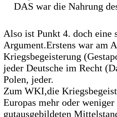
DAS war die Nahrung des
Also ist Punkt 4. doch eine 
Argument.Erstens war am A
Kriegsbegeisterung (Gestapo
jeder Deutsche im Recht (D
Polen, jeder.
Zum WKI,die Kriegsbegeiste
Europas mehr oder weniger 
gutausgebildeten Mittelstan