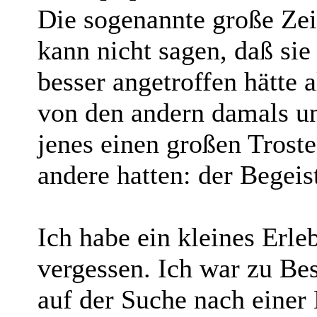
Die sogenannte große Zei
kann nicht sagen, daß sie
besser angetroffen hätte 
von den andern damals un
jenes einen großen Troste
andere hatten: der Begeist
Ich habe ein kleines Erle
vergessen. Ich war zu Be
auf der Suche nach einer