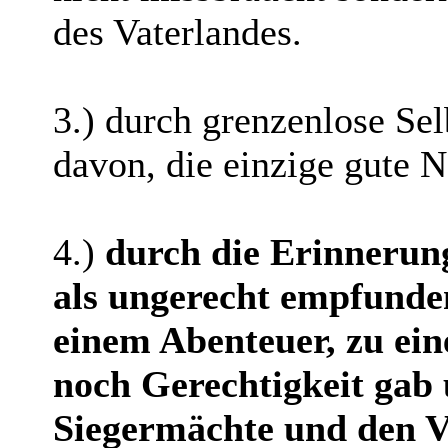
des Vaterlandes.
3.) durch grenzenlose Sel
davon, die einzige gute N
4.)
durch die Erinnerun
als ungerecht empfunden
einem Abenteuer, zu ein
noch Gerechtigkeit gab 
Siegermächte und den Ve