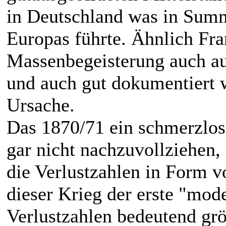
in Deutschland was in Summ
Europas führte. Ähnlich Fra
Massenbegeisterung auch au
und auch gut dokumentiert 
Ursache.
Das 1870/71 ein schmerzlos
gar nicht nachzuvollziehen,
die Verlustzahlen in Form v
dieser Krieg der erste "mod
Verlustzahlen bedeutend gr