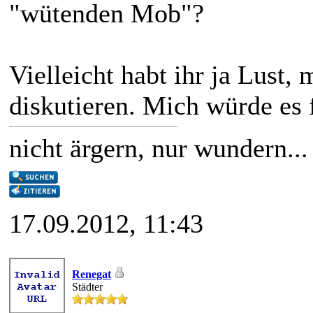
"wütenden Mob"?
Vielleicht habt ihr ja Lust,
diskutieren. Mich würde es 
nicht ärgern, nur wundern...
17.09.2012, 11:43
Renegat
Städter