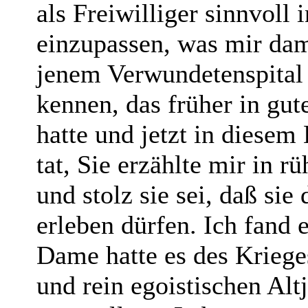
als Freiwilliger sinnvoll 
einzupassen, was mir dam
jenem Verwundetenspital l
kennen, das früher in gute
hatte und jetzt in diesem
tat, Sie erzählte mir in r
und stolz sie sei, daß sie
erleben dürfen. Ich fand e
Dame hatte es des Kriege
und rein egoistischen Alt