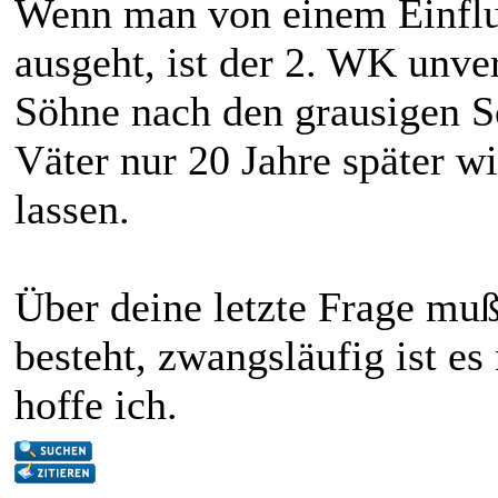
Wenn man von einem Einflu
ausgeht, ist der 2. WK unve
Söhne nach den grausigen S
Väter nur 20 Jahre später wi
lassen.
Über deine letzte Frage mu
besteht, zwangsläufig ist es
hoffe ich.