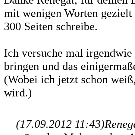
mit wenigen Worten gezielt 
300 Seiten schreibe.
Ich versuche mal irgendwi
bringen und das einigermaße
(Wobei ich jetzt schon weiß,
wird.)
(17.09.2012 11:43)
Reneg