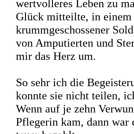
wertvolleres Leben zu mac
Glück mitteilte, in einem
krummgeschossener Soldat
von Amputierten und Ster
mir das Herz um.
So sehr ich die Begeisteru
konnte sie nicht teilen, i
Wenn auf je zehn Verwund
Pflegerin kam, dann war