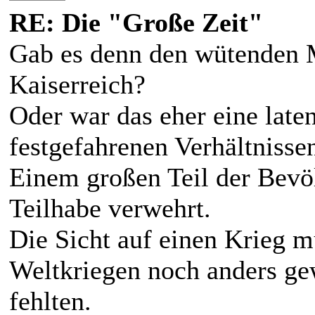
RE: Die "Große Zeit"
Gab es denn den wütenden
Kaiserreich?
Oder war das eher eine late
festgefahrenen Verhältnisse
Einem großen Teil der Bevöl
Teilhabe verwehrt.
Die Sicht auf einen Krieg 
Weltkriegen noch anders ge
fehlten.