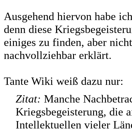
Ausgehend hiervon habe ich
denn diese Kriegsbegeisteru
einiges zu finden, aber nich
nachvollziehbar erklärt.
Tante Wiki weiß dazu nur:
Zitat:
Manche Nachbetrach
Kriegsbegeisterung, die 
Intellektuellen vieler Län