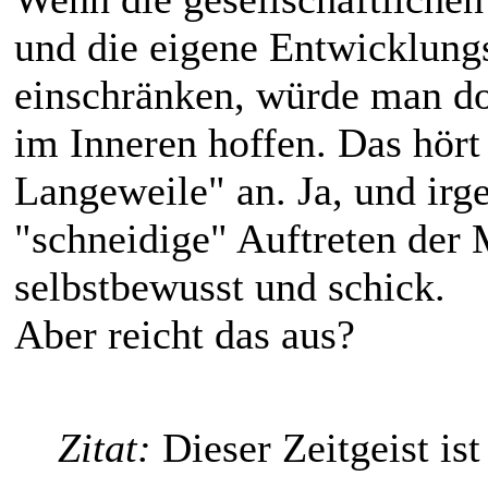
und die eigene Entwicklung
einschränken, würde man do
im Inneren hoffen. Das hört
Langeweile" an. Ja, und irg
"schneidige" Auftreten der M
selbstbewusst und schick.
Aber reicht das aus?
Zitat:
Dieser Zeitgeist ist