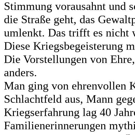
Stimmung vorausahnt und s
die Straße geht, das Gewalt
umlenkt. Das trifft es nicht 
Diese Kriegsbegeisterung mu
Die Vorstellungen von Ehr
anders.
Man ging von ehrenvollen 
Schlachtfeld aus, Mann geg
Kriegserfahrung lag 40 Jahre
Familienerinnerungen mythi