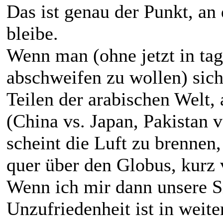
Das ist genau der Punkt, an
bleibe.
Wenn man (ohne jetzt in tag
abschweifen zu wollen) sich
Teilen der arabischen Welt,
(China vs. Japan, Pakistan vs
scheint die Luft zu brennen
quer über den Globus, kurz 
Wenn ich mir dann unsere Si
Unzufriedenheit ist in weit