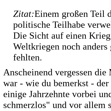
Zitat:
Einem großen Teil 
politische Teilhabe verwe
Die Sicht auf einen Krie
Weltkriegen noch anders 
fehlten.
Anscheinend vergessen die 
war - wie du bemerkst - der
einige Jahrzehnte vorbei un
schmerzlos" und vor allem s