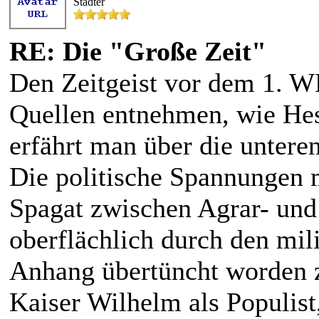
Städter
RE: Die "Große Zeit"
Den Zeitgeist vor dem 1. W
Quellen entnehmen, wie Hess
erfährt man über die unteren
Die politische Spannungen 
Spagat zwischen Agrar- und 
oberflächlich durch den mil
Anhang übertüncht worden z
Kaiser Wilhelm als Populist,