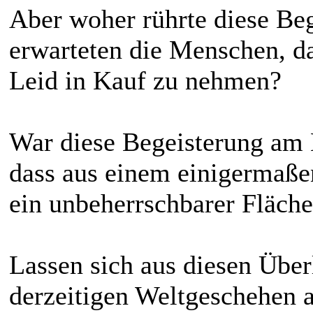
Aber woher rührte diese Be
erwarteten die Menschen, da
Leid in Kauf zu nehmen?
War diese Begeisterung am 
dass aus einem einigermaße
ein unbeherrschbarer Fläch
Lassen sich aus diesen Über
derzeitigen Weltgeschehen a