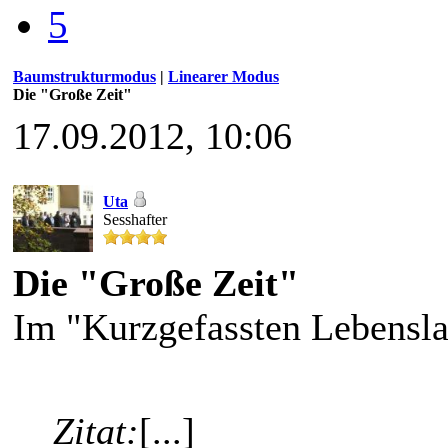
5
Baumstrukturmodus
|
Linearer Modus
Die "Große Zeit"
17.09.2012, 10:06
Uta
Sesshafter
Die "Große Zeit"
Im "Kurzgefassten Lebensla
Zitat:
[...]