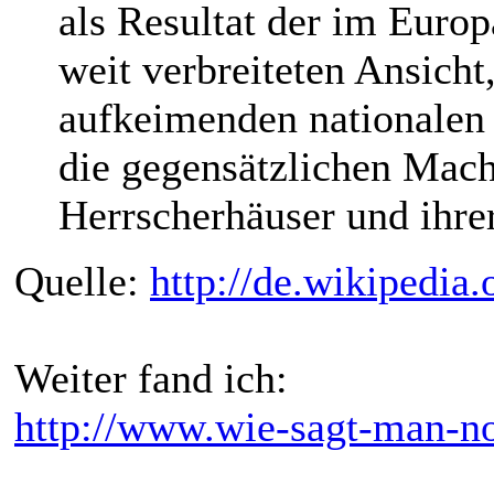
als Resultat der im Europ
weit verbreiteten Ansicht
aufkeimenden nationalen 
die gegensätzlichen Mach
Herrscherhäuser und ihre
Quelle:
http://de.wikipedia.
Weiter fand ich:
http://www.wie-sagt-man-no