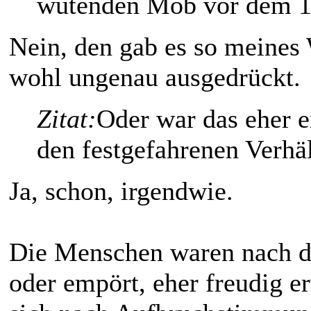
wütenden Mob vor dem 1
Nein, den gab es so meines 
wohl ungenau ausgedrückt.
Zitat:
Oder war das eher e
den festgefahrenen Verhäl
Ja, schon, irgendwie.
Die Menschen waren nach d
oder empört, eher freudig er