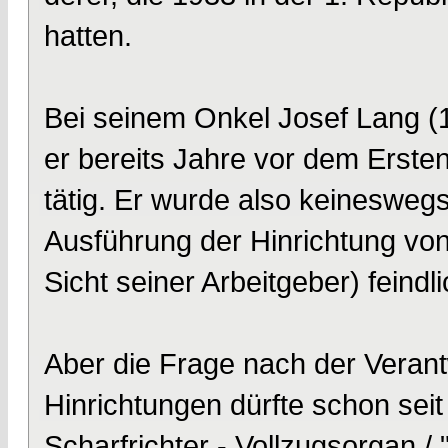
hatten.
Bei seinem Onkel Josef Lang (
er bereits Jahre vor dem Erste
tätig. Er wurde also keineswegs
Ausführung der Hinrichtung vo
Sicht seiner Arbeitgeber) feind
Aber die Frage nach der Verantw
Hinrichtungen dürfte schon se
Scharfrichter - Vollzugsorgan /