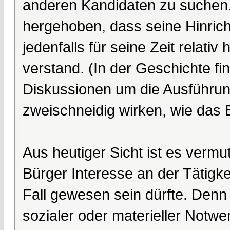
anderen Kandidaten zu suchen. 
hergehoben, dass seine Hinri
jedenfalls für seine Zeit relati
verstand. (In der Geschichte f
Diskussionen um die Ausführung
zweischneidig wirken, wie das Be
Aus heutiger Sicht ist es vermu
Bürger Interesse an der Tätigke
Fall gewesen sein dürfte. Denn 
sozialer oder materieller Notwe