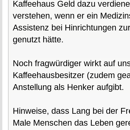
Kaffeehaus Geld dazu verdienen
verstehen, wenn er ein Medizi
Assistenz bei Hinrichtungen zu
genutzt hätte.
Noch fragwürdiger wirkt auf uns 
Kaffeehausbesitzer (zudem geac
Anstellung als Henker aufgibt.
Hinweise, dass Lang bei der Fr
Male Menschen das Leben gerette