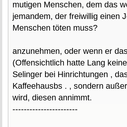
mutigen Menschen, dem das woh
jemandem, der freiwillig einen 
Menschen töten muss?
anzunehmen, oder wenn er das 
(Offensichtlich hatte Lang kein
Selinger bei Hinrichtungen , d
Kaffeehausbs . , sondern auße
wird, diesen annimmt.
-----------------------