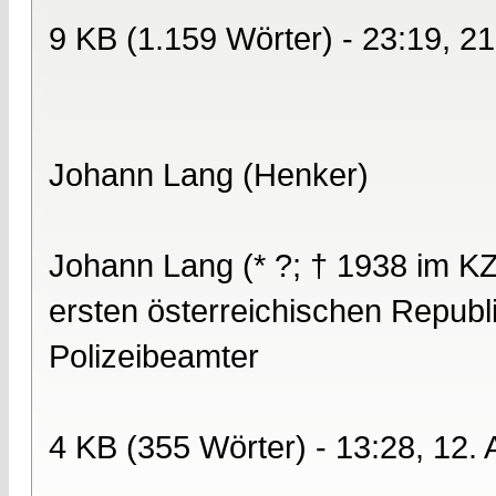
9 KB (1.159 Wörter) - 23:19, 2
Johann Lang (Henker)
Johann Lang (* ?; † 1938 im KZ
ersten österreichischen Republ
Polizeibeamter
4 KB (355 Wörter) - 13:28, 12.