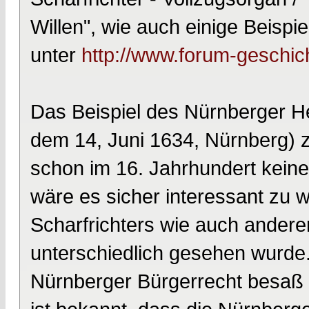
Willen", wie auch einige Beispi
unter
http://www.forum-geschic
Das Beispiel des Nürnberger H
dem 14, Juni 1634, Nürnberg) z
schon im 16. Jahrhundert keine
wäre es sicher interessant zu w
Scharfrichters wie auch andere
unterschiedlich gesehen wurde.
Nürnberger Bürgerrecht besaß 