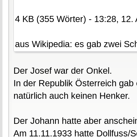
4 KB (355 Wörter) - 13:28, 12.
aus Wikipedia: es gab zwei Sc
Der Josef war der Onkel.
In der Republik Österreich gab
natürlich auch keinen Henker.
Der Johann hatte aber anschein
Am 11.11.1933 hatte Dollfuss/S