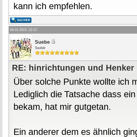
kann ich empfehlen.
06.01.2015, 22:13
Suebe
Saubär
RE: hinrichtungen und Henker
Über solche Punkte wollte ich 
Lediglich die Tatsache dass ein
bekam, hat mir gutgetan.
Ein anderer dem es ähnlich gin