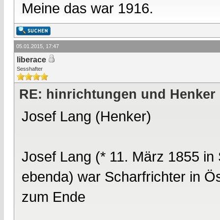
Meine das war 1916.
05.01.2015, 17:47
liberace
Sesshafter
RE: hinrichtungen und Henker
Josef Lang (Henker)
Josef Lang (* 11. März 1855 in
ebenda) war Scharfrichter in Ös
zum Ende