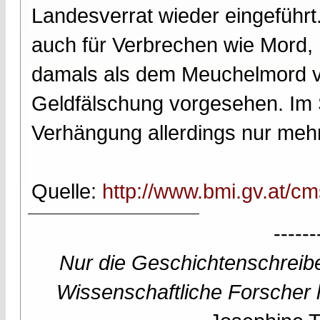
Landesverrat wieder eingeführt
auch für Verbrechen wie Mord, r
damals als dem Meuchelmord ve
Geldfälschung vorgesehen. Im 
Verhängung allerdings nur mehr
Quelle:
http://www.bmi.gv.at/c
------
Nur die Geschichtenschreibe
Wissenschaftliche Forscher h