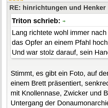
RE: hinrichtungen und Henker
Triton schrieb:
Lang richtete wohl immer nach 
das Opfer an einem Pfahl hoc
Und war stolz darauf, sein Ha
Stimmt, es gibt ein Foto, auf d
einem Brett präsentiert, senkre
mit Knollennase, Zwicker und B
Untergang der Donaumonarchie