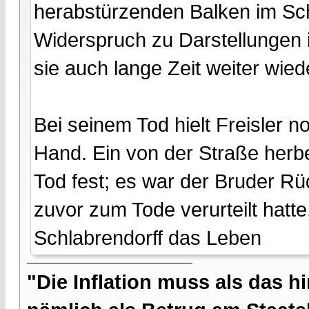
herabstürzenden Balken im Sc
Widerspruch zu Darstellungen in
sie auch lange Zeit weiter wied
Bei seinem Tod hielt Freisler n
Hand. Ein von der Straße herbe
Tod fest; es war der Bruder Rü
zuvor zum Tode verurteilt hatte
Schlabrendorff das Leben
"Die Inflation muss als das hi