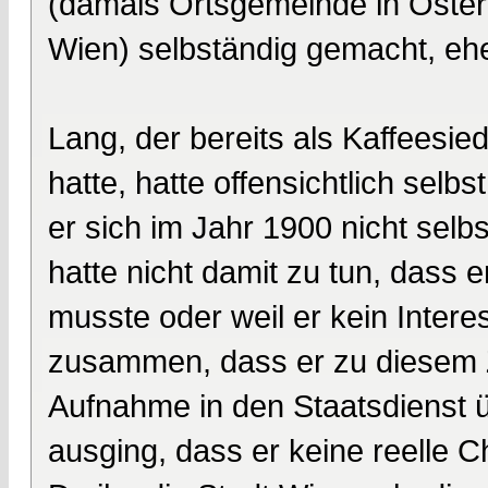
(damals Ortsgemeinde in Österr
Wien) selbständig gemacht, ehe
Lang, der bereits als Kaffeesied
hatte, hatte offensichtlich se
er sich im Jahr 1900 nicht selb
hatte nicht damit zu tun, dass 
musste oder weil er kein Intere
zusammen, dass er zu diesem Ze
Aufnahme in den Staatsdienst ü
ausging, dass er keine reelle 