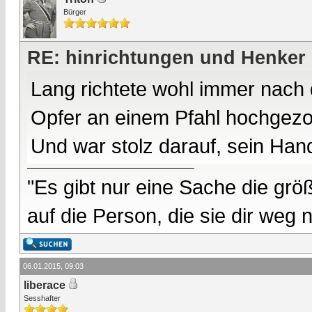
Bürger
RE: hinrichtungen und Henker
Lang richtete wohl immer nach 
Opfer an einem Pfahl hochgezo
Und war stolz darauf, sein Ha
"Es gibt nur eine Sache die größ
auf die Person, die sie dir weg
06.01.2015, 09:03
liberace
Sesshafter