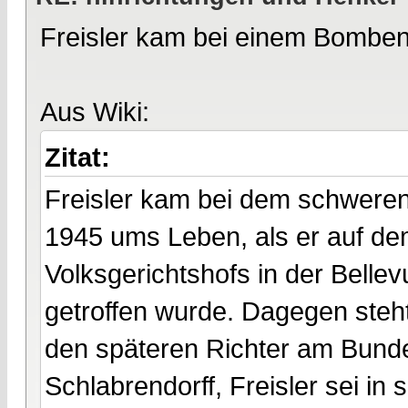
Freisler kam bei einem Bomben
Aus Wiki:
Zitat:
Freisler kam bei dem schweren 
1945 ums Leben, als er auf de
Volksgerichtshofs in der Belle
getroffen wurde. Dagegen steht
den späteren Richter am Bund
Schlabrendorff, Freisler sei in