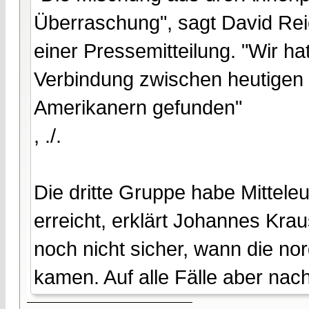
Überraschung", sagt David Rei
einer Pressemitteilung. "Wir hat
Verbindung zwischen heutigen
Amerikanern gefunden"
, ./.
Die dritte Gruppe habe Mittele
erreicht, erklärt Johannes Krau
noch nicht sicher, wann die n
kamen. Auf alle Fälle aber nac