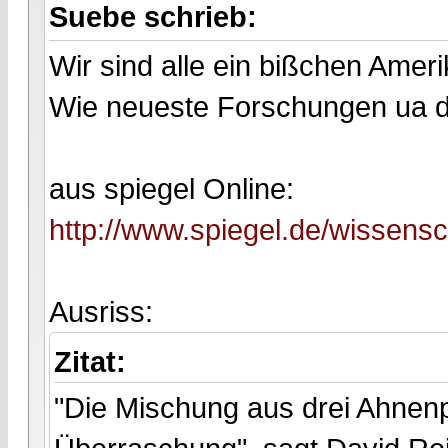
Suebe schrieb:
Wir sind alle ein bißchen Ameri
Wie neueste Forschungen ua d
aus spiegel Online:
http://www.spiegel.de/wissens
Ausriss:
Zitat:
"Die Mischung aus drei Ahnen