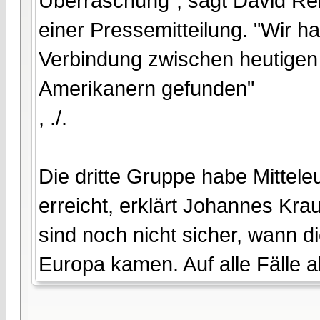
Überraschung", sagt David Rei
einer Pressemitteilung. "Wir ha
Verbindung zwischen heutigen
Amerikanern gefunden"
, ./.
Die dritte Gruppe habe Mittel
erreicht, erklärt Johannes Kra
sind noch nicht sicher, wann 
Europa kamen. Auf alle Fälle 