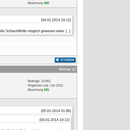
Bewertung
360
(04.01.2014 19:12)
e Schlachtflotte möglich gewesen wäre. [...]
Beitrag:
#7
Beiträge: 10.851
Registriert seit: Jun 2012
Bewertung
445
(05.01.2014 01:06)
(04.01.2014 19:12)