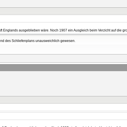
ft Englands ausgeblieben wäre. Noch 1907 ein Ausgleich beim Verzicht auf die groß
rund des Schliefenplans unausweichlich gewesen.