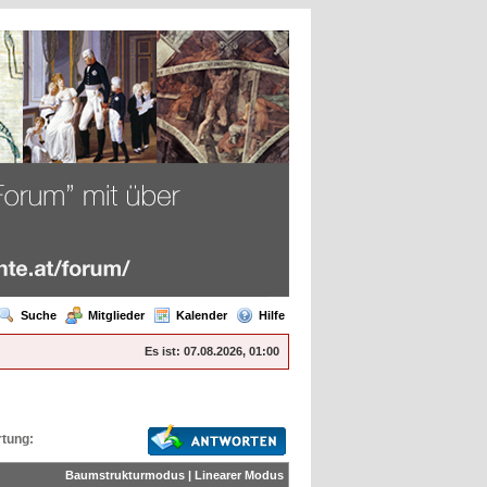
Suche
Mitglieder
Kalender
Hilfe
Es ist:
07.08.2026, 01:00
tung:
Baumstrukturmodus
|
Linearer Modus