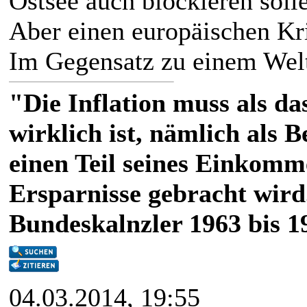
Ostsee auch blockieren solle
Aber einen europäischen Kr
Im Gegensatz zu einem Welt
"Die Inflation muss als das
wirklich ist, nämlich als 
einen Teil seines Einkomm
Ersparnisse gebracht wird
Bundeskalnzler 1963 bis 1
04.03.2014, 19:55