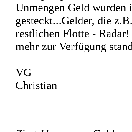
Unmengen Geld wurden i
gesteckt...Gelder, die z.B
restlichen Flotte - Radar
mehr zur Verfügung stan
VG
Christian