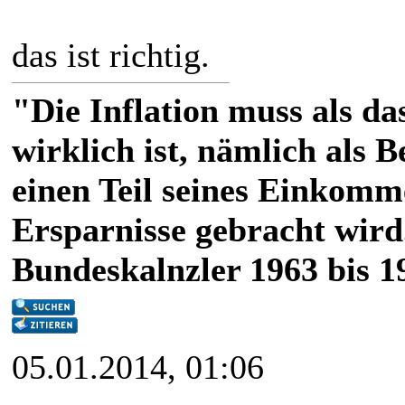
das ist richtig.
"Die Inflation muss als das
wirklich ist, nämlich als 
einen Teil seines Einkomm
Ersparnisse gebracht wird
Bundeskalnzler 1963 bis 1
05.01.2014, 01:06