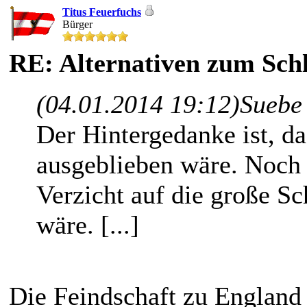
Titus Feuerfuchs
Bürger
RE: Alternativen zum Schl
(04.01.2014 19:12)
Suebe
Der Hintergedanke ist, da
ausgeblieben wäre. Noch
Verzicht auf die große S
wäre. [...]
Die Feindschaft zu England 