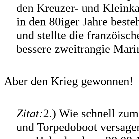
den Kreuzer- und Kleinka
in den 80iger Jahre best
und stellte die franzöisch
bessere zweitrangie Mari
Aber den Krieg gewonnen!
Zitat:
2.) Wie schnell zum
und Torpedoboot versage