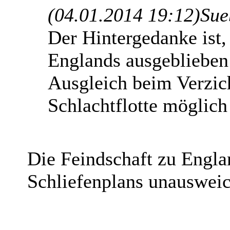
(04.01.2014 19:12)
Sue
Der Hintergedanke ist,
Englands ausgeblieben
Ausgleich beim Verzich
Schlachtflotte möglich
Die Feindschaft zu Engla
Schliefenplans unausweic