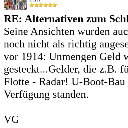
RE: Alternativen zum Schl
Seine Ansichten wurden auc
noch nicht als richtig ange
vor 1914: Unmengen Geld w
gesteckt...Gelder, die z.B. f
Flotte - Radar! U-Boot-Bau 
Verfügung standen.
VG