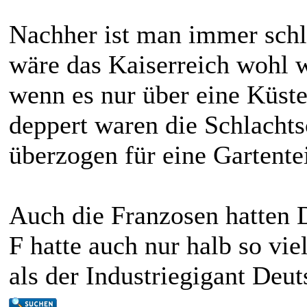
Nachher ist man immer schl
wäre das Kaiserreich wohl 
wenn es nur über eine Küsten
deppert waren die Schlacht
überzogen für eine Gartente
Auch die Franzosen hatten 
F hatte auch nur halb so vi
als der Industriegigant Deut