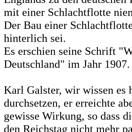
mit einer Schlachtflotte ni
Der Bau einer Schlachtflott
hinterlich sei.
Es erschien seine Schrift "
Deutschland" im Jahr 1907.
Karl Galster, wir wissen es 
durchsetzen, er erreichte abe
gewisse Wirkung, so dass di
den Reichstag nicht mehr pa