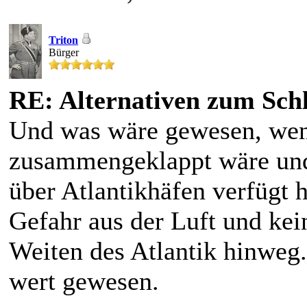
Triton
Bürger
RE: Alternativen zum Schl
Und was wäre gewesen, wen
zusammengeklappt wäre und d
über Atlantikhäfen verfügt 
Gefahr aus der Luft und kei
Weiten des Atlantik hinweg.
wert gewesen.