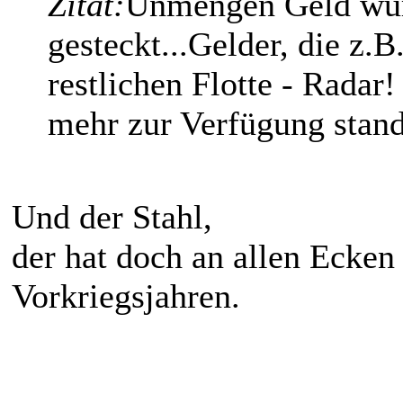
Zitat:
Unmengen Geld wur
gesteckt...Gelder, die z.B
restlichen Flotte - Radar
mehr zur Verfügung stan
Und der Stahl,
der hat doch an allen Ecken
Vorkriegsjahren.