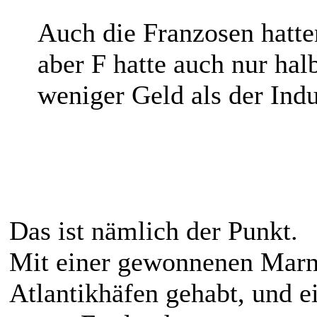
Auch die Franzosen hatte
aber F hatte auch nur hal
weniger Geld als der Indu
Das ist nämlich der Punkt.
Mit einer gewonnenen Marne
Atlantikhäfen gehabt, und e