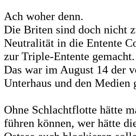
Ach woher denn.
Die Briten sind doch nicht 
Neutralität in die Entente C
zur Triple-Entente gemacht.
Das war im August 14 der 
Unterhaus und den Medien 
Ohne Schlachtflotte hätte m
führen können, wer hätte di