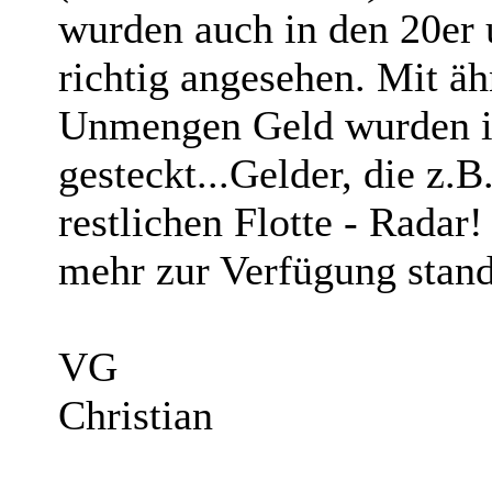
wurden auch in den 20er 
richtig angesehen. Mit ä
Unmengen Geld wurden i
gesteckt...Gelder, die z.B
restlichen Flotte - Radar
mehr zur Verfügung stan
VG
Christian