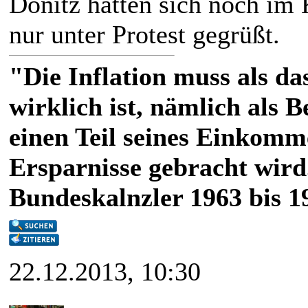
Dönitz hätten sich noch im
nur unter Protest gegrüßt.
"Die Inflation muss als das
wirklich ist, nämlich als 
einen Teil seines Einkomm
Ersparnisse gebracht wird
Bundeskalnzler 1963 bis 1
22.12.2013, 10:30