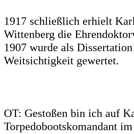
1917 schließlich erhielt Kar
Wittenberg die Ehrendoktorw
1907 wurde als Dissertatio
Weitsichtigkeit gewertet.
OT: Gestoßen bin ich auf Ka
Torpedobootskomandant im