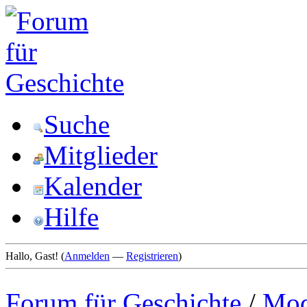
Suche
Mitglieder
Kalender
Hilfe
Hallo, Gast! (
Anmelden
—
Registrieren
)
Forum für Geschichte
/
Mod