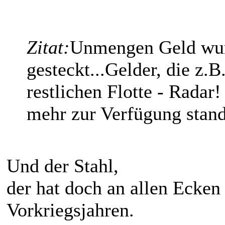
Zitat:
Unmengen Geld wur
gesteckt...Gelder, die z.B
restlichen Flotte - Radar
mehr zur Verfügung stan
Und der Stahl,
der hat doch an allen Ecken
Vorkriegsjahren.