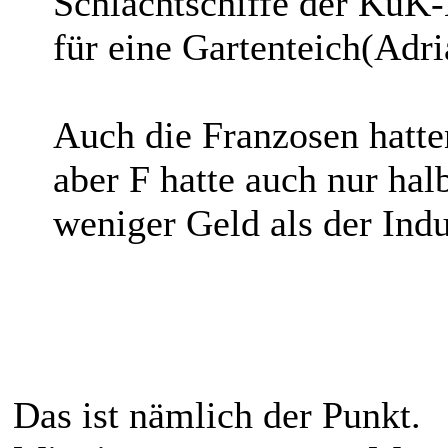
Schlachtschiffe der KuK-
für eine Gartenteich(Adri
Auch die Franzosen hatte
aber F hatte auch nur hal
weniger Geld als der Indu
Das ist nämlich der Punkt.