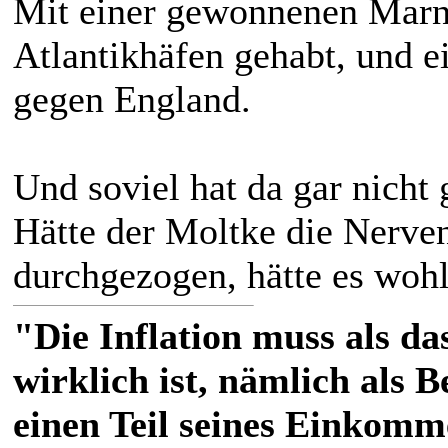
Mit einer gewonnenen Marne
Atlantikhäfen gehabt, und e
gegen England.
Und soviel hat da gar nicht 
Hätte der Moltke die Nerven
durchgezogen, hätte es wohl
"Die Inflation muss als das
wirklich ist, nämlich als 
einen Teil seines Einkomm