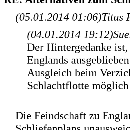
(05.01.2014 01:06)
Titus 
(04.01.2014 19:12)
Sue
Der Hintergedanke ist,
Englands ausgeblieben
Ausgleich beim Verzich
Schlachtflotte möglich
Die Feindschaft zu Engla
Schliefenplans unausweic