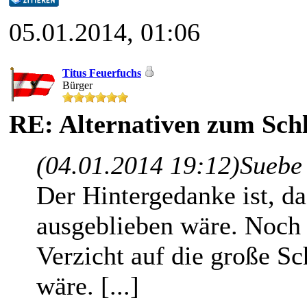
05.01.2014, 01:06
Titus Feuerfuchs
Bürger
RE: Alternativen zum Schl
(04.01.2014 19:12)
Suebe
Der Hintergedanke ist, da
ausgeblieben wäre. Noch
Verzicht auf die große S
wäre. [...]