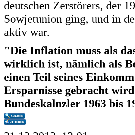
deutschen Zerstörers, der 1
Sowjetunion ging, und in de
aktiv war.
"Die Inflation muss als das
wirklich ist, nämlich als 
einen Teil seines Einkomm
Ersparnisse gebracht wird
Bundeskalnzler 1963 bis 1