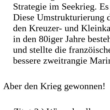
Strategie im Seekrieg. Es
Diese Umstrukturierung de
den Kreuzer- und Kleinka
in den 80iger Jahre best
und stellte die franzöisch
bessere zweitrangie Mari
Aber den Krieg gewonnen!