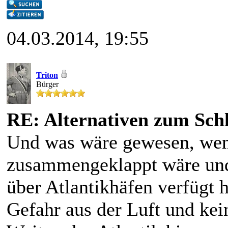
04.03.2014, 19:55
Triton
Bürger
RE: Alternativen zum Schl
Und was wäre gewesen, wen
zusammengeklappt wäre und d
über Atlantikhäfen verfügt 
Gefahr aus der Luft und kei