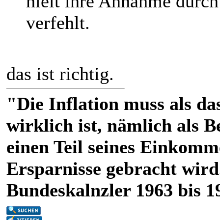
hielt ihre Annahme durch
verfehlt.
das ist richtig.
"Die Inflation muss als das
wirklich ist, nämlich als 
einen Teil seines Einkomm
Ersparnisse gebracht wird
Bundeskalnzler 1963 bis 1