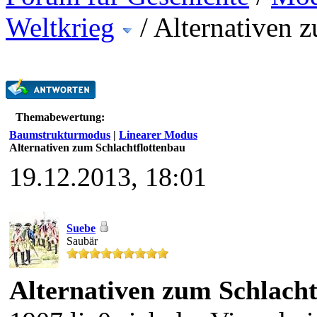
Weltkrieg
/
Alternativen 
Themabewertung:
Baumstrukturmodus
|
Linearer Modus
Alternativen zum Schlachtflottenbau
19.12.2013, 18:01
Suebe
Saubär
Alternativen zum Schlacht