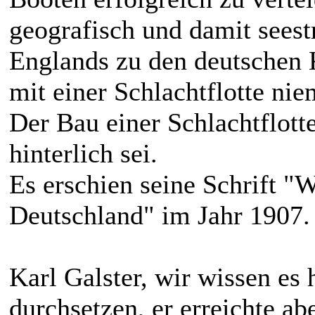
geografisch und damit sees
Englands zu den deutschen K
mit einer Schlachtflotte ni
Der Bau einer Schlachtflott
hinterlich sei.
Es erschien seine Schrift "
Deutschland" im Jahr 1907.
Karl Galster, wir wissen es 
durchsetzen, er erreichte abe