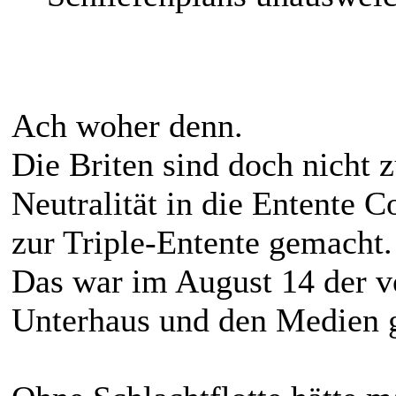
Ach woher denn.
Die Briten sind doch nicht 
Neutralität in die Entente C
zur Triple-Entente gemacht.
Das war im August 14 der 
Unterhaus und den Medien 