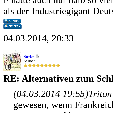
als der Industriegigant Deut
04.03.2014, 20:33
Suebe
Saubär
RE: Alternativen zum Schl
(04.03.2014 19:55)
Triton
gewesen, wenn Frankreic