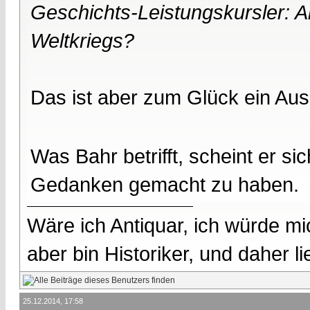
Geschichts-Leistungskursler: 
Weltkriegs?
Das ist aber zum Glück ein Au
Was Bahr betrifft, scheint er s
Gedanken gemacht zu haben.
Wäre ich Antiquar, ich würde mic
aber bin Historiker, und daher l
25.12.2014, 17:58