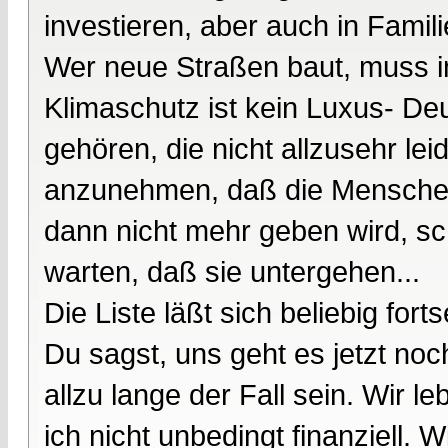
investieren, aber auch in Famili
Wer neue Straßen baut, muss im
Klimaschutz ist kein Luxus- De
gehören, die nicht allzusehr le
anzunehmen, daß die Menschen, 
dann nicht mehr geben wird, sc
warten, daß sie untergehen...
Die Liste läßt sich beliebig fort
Du sagst, uns geht es jetzt noc
allzu lange der Fall sein. Wir 
ich nicht unbedingt finanziell.