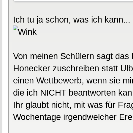
Ich tu ja schon, was ich kann...
Von meinen Schülern sagt das k
Honecker zuschreiben statt Ulbri
einen Wettbewerb, wenn sie mir
die ich NICHT beantworten kann
Ihr glaubt nicht, mit was für 
Wochentage irgendwelcher Ereig