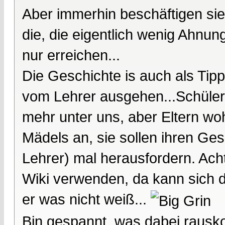
Aber immerhin beschäftigen sie
die, die eigentlich wenig Ahnung
nur erreichen...
Die Geschichte is auch als Tip
vom Lehrer ausgehen...Schüler
mehr unter uns, aber Eltern wo
Mädels an, sie sollen ihren Ge
Lehrer) mal herausfordern. Acht
Wiki verwenden, da kann sich d
er was nicht weiß...
Bin gespannt, was dabei rausk