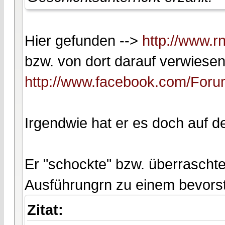
Hier gefunden -->
http://www.r
bzw. von dort darauf verwiesen
http://www.facebook.com/For
Irgendwie hat er es doch auf de
Er "schockte" bzw. überraschte
Ausführungrn zu einem bevors
Zitat: