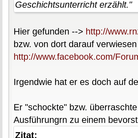
Geschichtsunterricht erzählt."
Hier gefunden -->
http://www.r
bzw. von dort darauf verwiesen
http://www.facebook.com/Foru
Irgendwie hat er es doch auf de
Er "schockte" bzw. überraschte 
Ausführungrn zu einem bevors
Zitat: