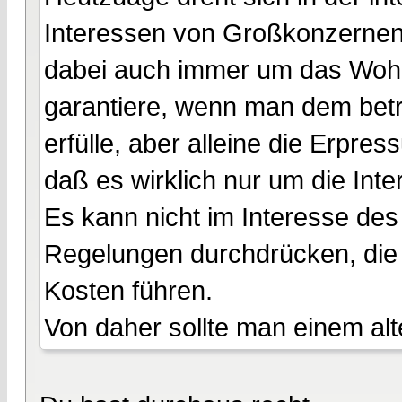
Interessen von Großkonzernen
dabei auch immer um das Wohl 
garantiere, wenn man dem bet
erfülle, aber alleine die Erpr
daß es wirklich nur um die Inte
Es kann nicht im Interesse de
Regelungen durchdrücken, die l
Kosten führen.
Von daher sollte man einem alt