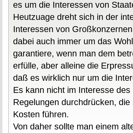
es um die Interessen von Staat
Heutzuage dreht sich in der inte
Interessen von Großkonzernen
dabei auch immer um das Wohl 
garantiere, wenn man dem bet
erfülle, aber alleine die Erpr
daß es wirklich nur um die Inte
Es kann nicht im Interesse de
Regelungen durchdrücken, die l
Kosten führen.
Von daher sollte man einem alte