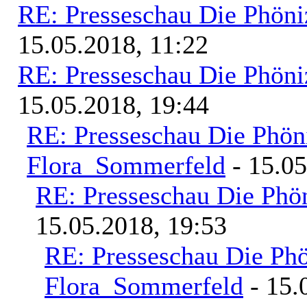
RE: Presseschau Die Phöni
15.05.2018, 11:22
RE: Presseschau Die Phöni
15.05.2018, 19:44
RE: Presseschau Die Phön
Flora_Sommerfeld
- 15.05
RE: Presseschau Die Phön
15.05.2018, 19:53
RE: Presseschau Die Phö
Flora_Sommerfeld
- 15.