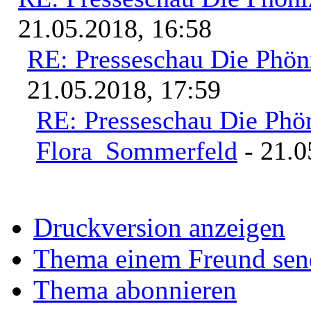
21.05.2018, 16:58
RE: Presseschau Die Phön
21.05.2018, 17:59
RE: Presseschau Die Phön
Flora_Sommerfeld
- 21.0
Druckversion anzeigen
Thema einem Freund sen
Thema abonnieren