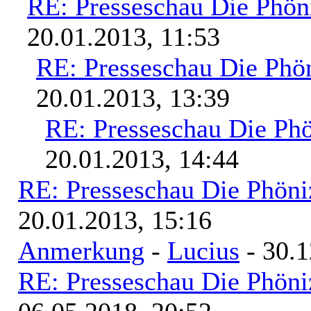
RE: Presseschau Die Phön
20.01.2013, 11:53
RE: Presseschau Die Phön
20.01.2013, 13:39
RE: Presseschau Die Phö
20.01.2013, 14:44
RE: Presseschau Die Phöni
20.01.2013, 15:16
Anmerkung
-
Lucius
- 30.1
RE: Presseschau Die Phöni