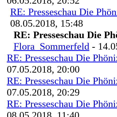
06.05.2018, 20:52
RE: Presseschau Die Phön
08.05.2018, 15:48
RE: Presseschau Die Ph
Flora_Sommerfeld
- 14.0
RE: Presseschau Die Phöni
07.05.2018, 20:00
RE: Presseschau Die Phöni
07.05.2018, 20:29
RE: Presseschau Die Phöni
08.05.2018, 11:40