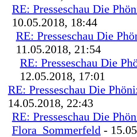
RE: Presseschau Die Phön
10.05.2018, 18:44
RE: Presseschau Die Phön
11.05.2018, 21:54
RE: Presseschau Die Phö
12.05.2018, 17:01
RE: Presseschau Die Phöni
14.05.2018, 22:43
RE: Presseschau Die Phön
Flora_Sommerfeld
- 15.05