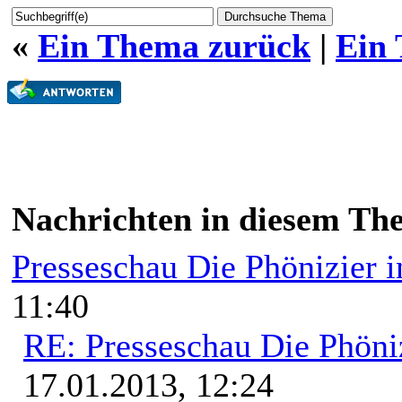
«
Ein Thema zurück
|
Ein
Nachrichten in diesem Th
Presseschau Die Phönizier 
11:40
RE: Presseschau Die Phöni
17.01.2013, 12:24