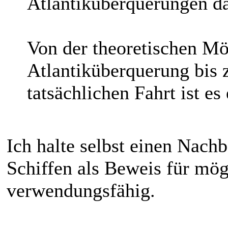
Atlantiküberquerungen da
Von der theoretischen Mö
Atlantiküberquerung bis
tatsächlichen Fahrt ist es
Ich halte selbst einen Nach
Schiffen als Beweis für mög
verwendungsfähig.