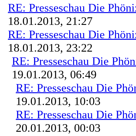
RE: Presseschau Die Phöni
18.01.2013, 21:27
RE: Presseschau Die Phöni
18.01.2013, 23:22
RE: Presseschau Die Phön
19.01.2013, 06:49
RE: Presseschau Die Phön
19.01.2013, 10:03
RE: Presseschau Die Phön
20.01.2013, 00:03