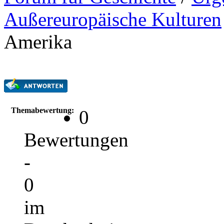
Außereuropäische Kulturen
Amerika
Themabewertung:
0
Bewertungen
-
0
im