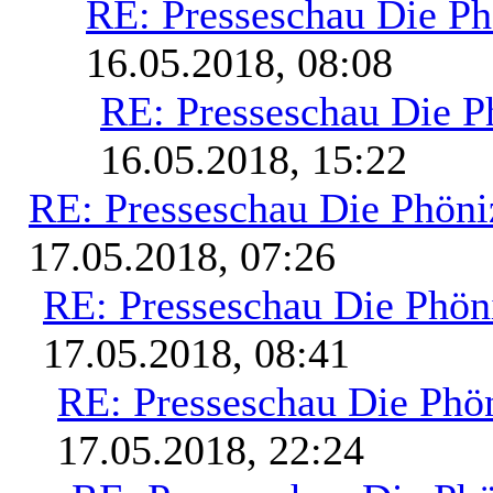
RE: Presseschau Die Ph
16.05.2018, 08:08
RE: Presseschau Die P
16.05.2018, 15:22
RE: Presseschau Die Phöni
17.05.2018, 07:26
RE: Presseschau Die Phön
17.05.2018, 08:41
RE: Presseschau Die Phön
17.05.2018, 22:24