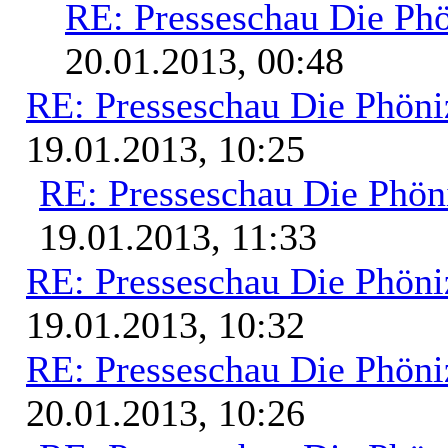
RE: Presseschau Die Phö
20.01.2013, 00:48
RE: Presseschau Die Phöni
19.01.2013, 10:25
RE: Presseschau Die Phön
19.01.2013, 11:33
RE: Presseschau Die Phöni
19.01.2013, 10:32
RE: Presseschau Die Phöni
20.01.2013, 10:26