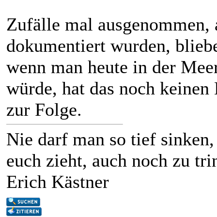
Zufälle mal ausgenommen, a
dokumentiert wurden, bliebe
wenn man heute in der Mee
würde, hat das noch keinen
zur Folge.
Nie darf man so tief sinke
euch zieht, auch noch zu trin
Erich Kästner