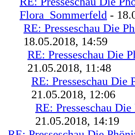
RE: Presseschau Die Phö
Flora_Sommerfeld
- 18.
RE: Presseschau Die Ph
18.05.2018, 14:59
RE: Presseschau Die P
21.05.2018, 11:48
RE: Presseschau Die 
21.05.2018, 12:06
RE: Presseschau Die 
21.05.2018, 14:19
RE: Presseschau Die Phöni