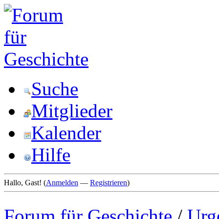
Suche
Mitglieder
Kalender
Hilfe
Hallo, Gast! (
Anmelden
—
Registrieren
)
Forum für Geschichte
/
Urg