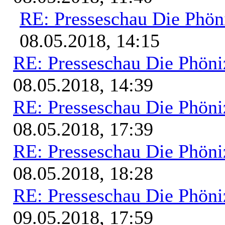
RE: Presseschau Die Phön
08.05.2018, 14:15
RE: Presseschau Die Phöni
08.05.2018, 14:39
RE: Presseschau Die Phöni
08.05.2018, 17:39
RE: Presseschau Die Phöni
08.05.2018, 18:28
RE: Presseschau Die Phöni
09.05.2018, 17:59