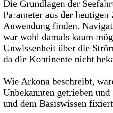
Die Grundlagen der Seefahr
Parameter aus der heutigen 
Anwendung finden. Navigat
war wohl damals kaum mögl
Unwissenheit über die Ström
da die Kontinente nicht bek
Wie Arkona beschreibt, ware
Unbekannten getrieben und 
und dem Basiswissen fixiert