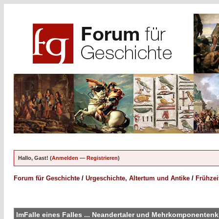
Hallo, Gast! (
Anmelden
—
Registrieren
)
Forum für Geschichte
/
Urgeschichte, Altertum und Antike
/
Frühzei
ImFalle eines Falles ... Neandertaler und Mehrkomponentenk