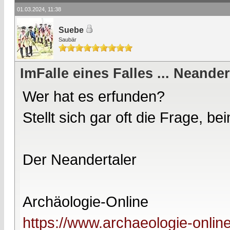
01.03.2024, 11:38
Suebe
Saubär
ImFalle eines Falles ... Nean
Wer hat es erfunden?
Stellt sich gar oft die Frage, 
Der Neandertaler
Archäologie-Online
https://www.archaeologie-online