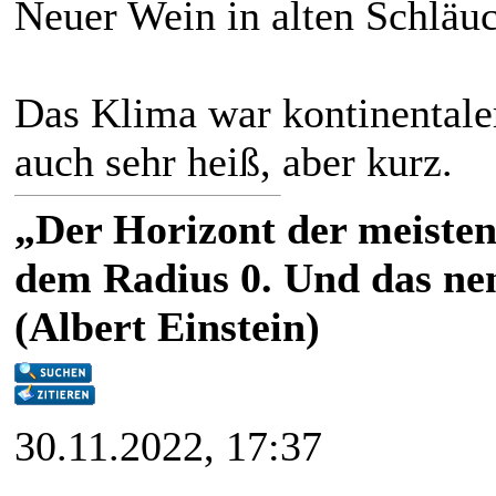
Neuer Wein in alten Schläu
Das Klima war kontinentaler
auch sehr heiß, aber kurz.
„Der Horizont der meisten
dem Radius 0. Und das nen
(Albert Einstein)
30.11.2022, 17:37