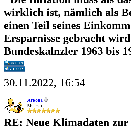
wirklich ist, nämlich als 
einen Teil seines Einkomm
Ersparnisse gebracht wird
Bundeskalnzler 1963 bis 1
30.11.2022, 16:54
Arkona
Mensch
RE: Neue Klimadaten zur l