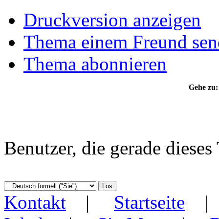
Druckversion anzeigen
Thema einem Freund sen
Thema abonnieren
Gehe zu:
Benutzer, die gerade diese
Kontakt
|
Startseite