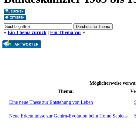
«
Ein Thema zurück
|
Ein Thema vor
»
Möglicherweise verwa
Thema:
Ve
Eine neue These zur Entstehung von Leben
Neue Erkenntnisse zur Gehirn-Evolution beim Homo Sapiens