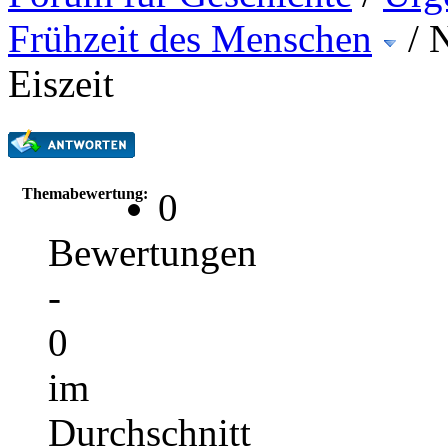
Frühzeit des Menschen
/
N
Eiszeit
Themabewertung:
0
Bewertungen
-
0
im
Durchschnitt