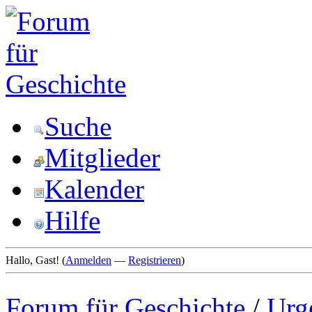
Suche
Mitglieder
Kalender
Hilfe
Hallo, Gast! (
Anmelden
—
Registrieren
)
Forum für Geschichte
/
Urg