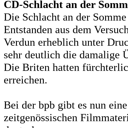
CD-Schlacht an der Somm
Die Schlacht an der Somme 
Entstanden aus dem Versuch 
Verdun erheblich unter Druck
sehr deutlich die damalige 
Die Briten hatten fürchterli
erreichen.
Bei der bpb gibt es nun ein
zeitgenössischen Filmmateria