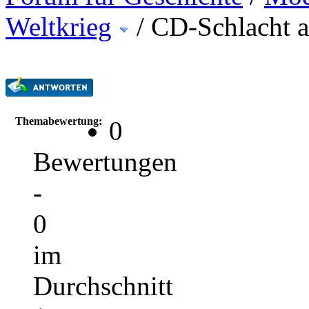
Weltkrieg
/
CD-Schlacht 
Themabewertung:
0
Bewertungen
-
0
im
Durchschnitt