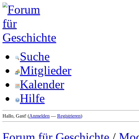
Suche
Mitglieder
Kalender
Hilfe
Hallo, Gast! (
Anmelden
—
Registrieren
)
Forum für Geschichte
/
Mod