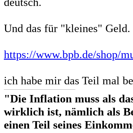
deutsch.
Und das für "kleines" Geld.
https://www.bpb.de/shop/m
ich habe mir das Teil mal bes
"Die Inflation muss als das
wirklich ist, nämlich als 
einen Teil seines Einkomm