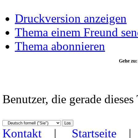
Druckversion anzeigen
Thema einem Freund sen
Thema abonnieren
Gehe zu:
Benutzer, die gerade diese
Kontakt
|
Startseite