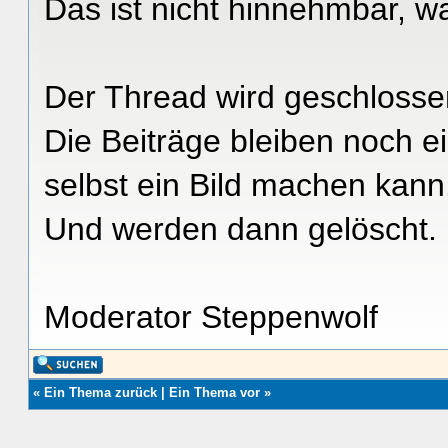
Das ist nicht hinnehmbar, w
Der Thread wird geschlosse
Die Beiträge bleiben noch ei
selbst ein Bild machen kann
Und werden dann gelöscht.
Moderator Steppenwolf
«
Ein Thema zurück
|
Ein Thema vor
»