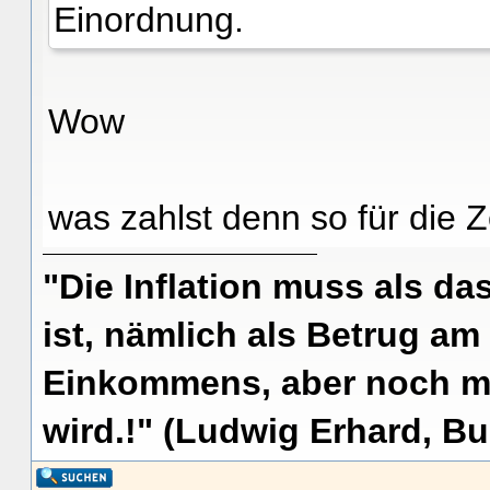
Einordnung.
Wow
was zahlst denn so für die Z
"Die Inflation muss als das
ist, nämlich als Betrug am
Einkommens, aber noch me
wird.!" (Ludwig Erhard, Bu