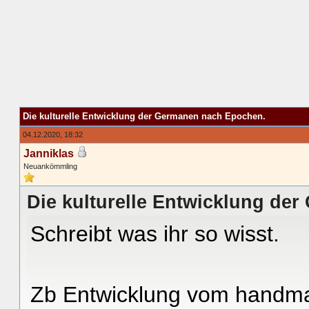
Die kulturelle Entwicklung der Germanen nach Epochen.
04.12.2020, 18:32
Janniklas
Neuankömmling
Die kulturelle Entwicklung de
Schreibt was ihr so wisst.
Zb Entwicklung vom handmah