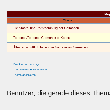
Mög
Thema:
Die Staats- und Rechtsordnung der Germanen.
Teutonen/Toutones Germanen o. Kelten
Ältester schriftlich bezeugter Name eines Germanen
Druckversion anzeigen
Thema einem Freund senden
Thema abonnieren
Benutzer, die gerade dieses The