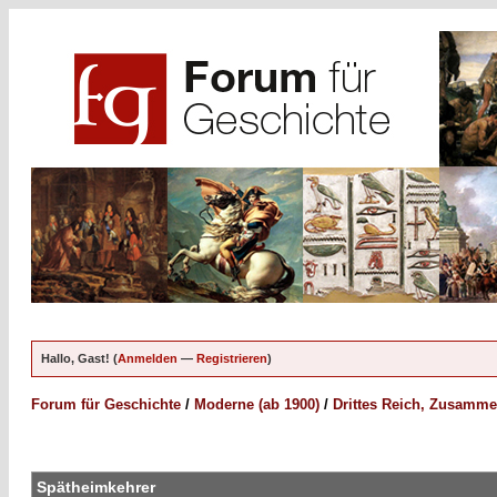
Hallo, Gast! (
Anmelden
—
Registrieren
)
Forum für Geschichte
/
Moderne (ab 1900)
/
Drittes Reich, Zusamme
Spätheimkehrer