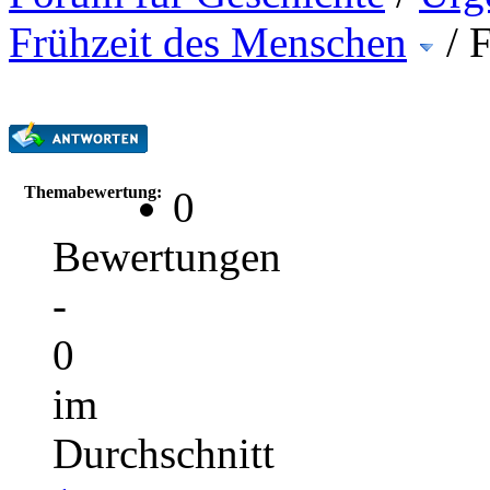
Frühzeit des Menschen
/
F
Themabewertung:
0
Bewertungen
-
0
im
Durchschnitt