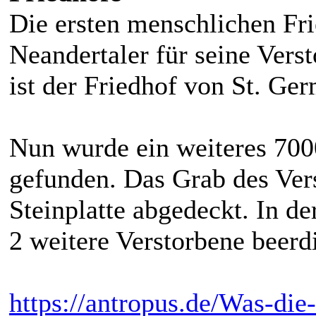
Die ersten menschlichen Fr
Neandertaler für seine Vers
ist der Friedhof von St. Ger
Nun wurde ein weiteres 7000
gefunden. Das Grab des Ver
Steinplatte abgedeckt. In 
2 weitere Verstorbene beerdi
https://antropus.de/Was-die-