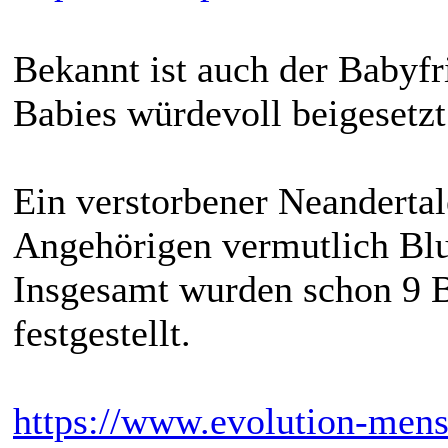
Bekannt ist auch der Babyf
Babies würdevoll beigesetzt
Ein verstorbener Neandertal
Angehörigen vermutlich Blu
Insgesamt wurden schon 9 B
festgestellt.
https://www.evolution-mens