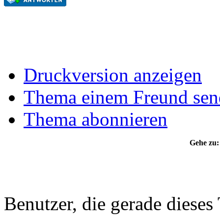
Druckversion anzeigen
Thema einem Freund sen
Thema abonnieren
Gehe zu:
Benutzer, die gerade diese