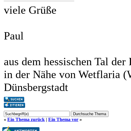
viele Grüße
Paul
aus dem hessischen Tal der
in der Nähe von Wetflaria (
Dünsbergstadt
«
Ein Thema zurück
|
Ein Thema vor
»