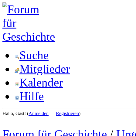
Suche
Mitglieder
Kalender
Hilfe
Hallo, Gast! (
Anmelden
—
Registrieren
)
Forum für Geschichte
/
Urg