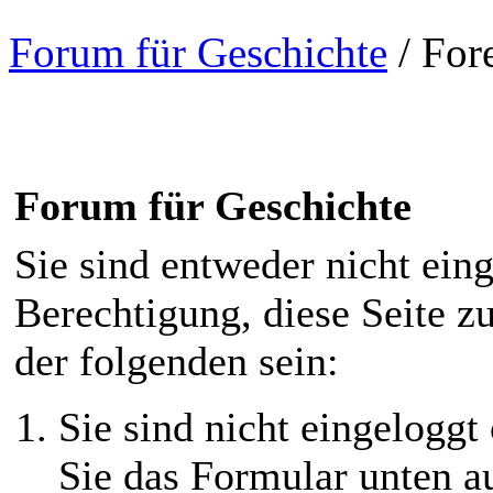
Forum für Geschichte
/
For
Forum für Geschichte
Sie sind entweder nicht eing
Berechtigung, diese Seite z
der folgenden sein:
Sie sind nicht eingeloggt 
Sie das Formular unten au