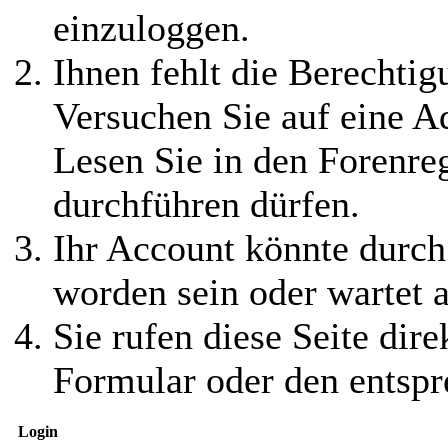
einzuloggen.
Ihnen fehlt die Berechtigu
Versuchen Sie auf eine 
Lesen Sie in den Forenreg
durchführen dürfen.
Ihr Account könnte durch
worden sein oder wartet a
Sie rufen diese Seite dire
Formular oder den entspr
Login