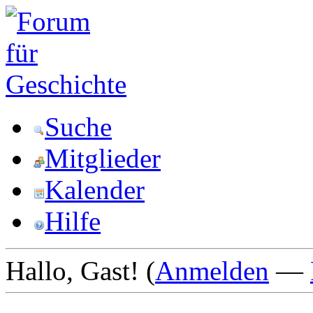
Suche
Mitglieder
Kalender
Hilfe
Hallo, Gast! (
Anmelden
—