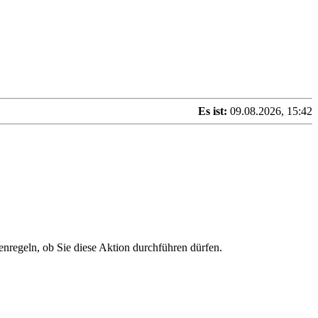
Es ist:
09.08.2026, 15:42
enregeln, ob Sie diese Aktion durchführen dürfen.