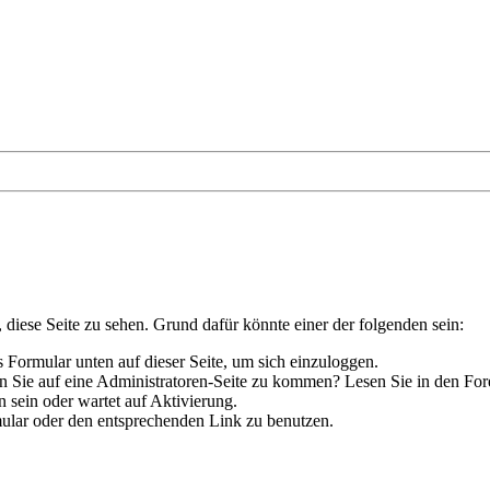
, diese Seite zu sehen. Grund dafür könnte einer der folgenden sein:
das Formular unten auf dieser Seite, um sich einzuloggen.
hen Sie auf eine Administratoren-Seite zu kommen? Lesen Sie in den For
 sein oder wartet auf Aktivierung.
rmular oder den entsprechenden Link zu benutzen.