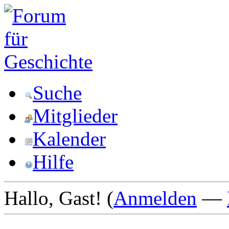
Suche
Mitglieder
Kalender
Hilfe
Hallo, Gast! (
Anmelden
—