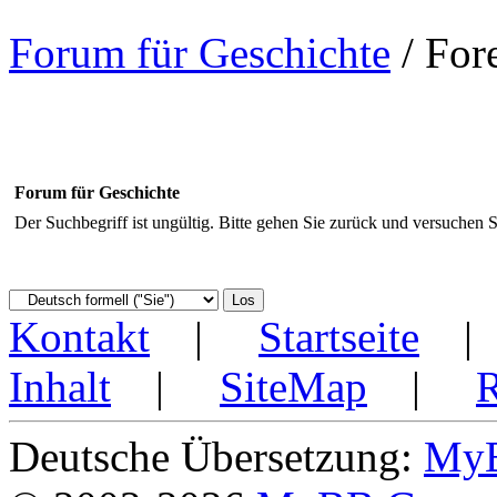
Forum für Geschichte
/
For
Forum für Geschichte
Der Suchbegriff ist ungültig. Bitte gehen Sie zurück und versuchen S
Kontakt
|
Startseite
Inhalt
|
SiteMap
|
Deutsche Übersetzung:
MyB