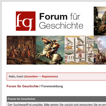
Hallo, Gast! (
Anmelden
—
Registrieren
)
Forum für Geschichte
/
Forenmeldung
Forum für Geschichte
Der Suchbegriff ist ungültig. Bitte gehen Sie zurück und versuchen Sie es er