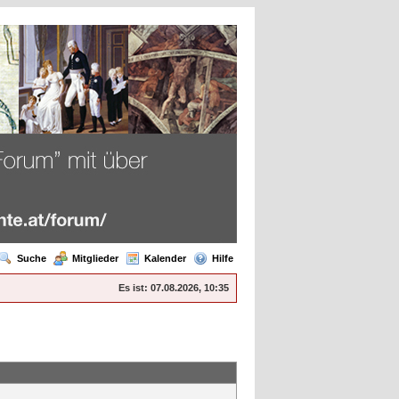
Suche
Mitglieder
Kalender
Hilfe
Es ist:
07.08.2026, 10:35