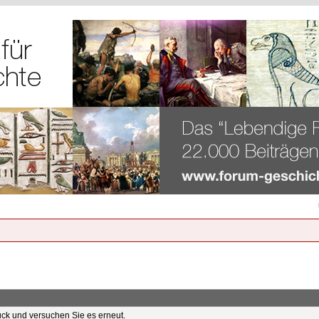
rück und versuchen Sie es erneut.