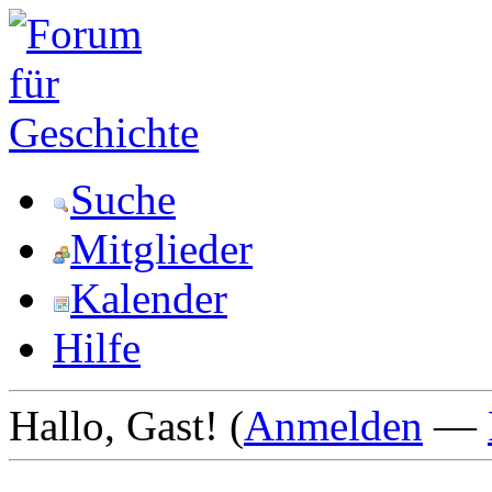
Suche
Mitglieder
Kalender
Hilfe
Hallo, Gast! (
Anmelden
—