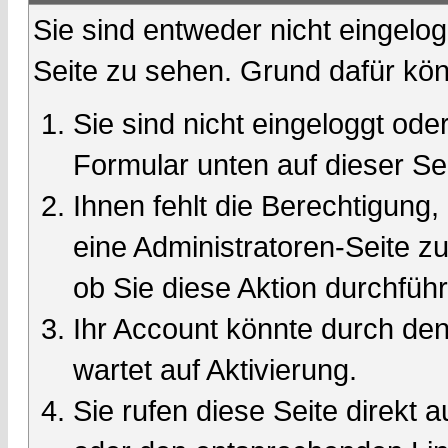
Sie sind entweder nicht eingelog
Seite zu sehen. Grund dafür kön
Sie sind nicht eingeloggt oder
Formular unten auf dieser Se
Ihnen fehlt die Berechtigung,
eine Administratoren-Seite 
ob Sie diese Aktion durchfüh
Ihr Account könnte durch den
wartet auf Aktivierung.
Sie rufen diese Seite direkt 