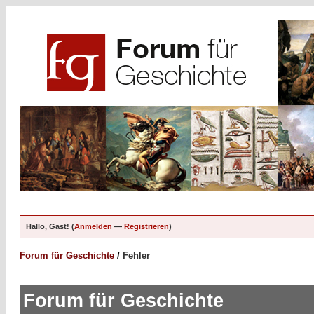
Hallo, Gast! (
Anmelden
—
Registrieren
)
Forum für Geschichte
/
Fehler
Forum für Geschichte