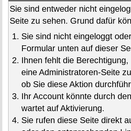
Sie sind entweder nicht eingelog
Seite zu sehen. Grund dafür kön
Sie sind nicht eingeloggt oder
Formular unten auf dieser Se
Ihnen fehlt die Berechtigung,
eine Administratoren-Seite 
ob Sie diese Aktion durchfüh
Ihr Account könnte durch den
wartet auf Aktivierung.
Sie rufen diese Seite direkt 