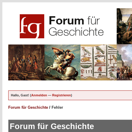
Hallo, Gast! (
Anmelden
—
Registrieren
)
Forum für Geschichte
/
Fehler
Forum für Geschichte