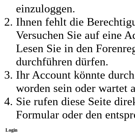
einzuloggen.
Ihnen fehlt die Berechtigu
Versuchen Sie auf eine 
Lesen Sie in den Forenreg
durchführen dürfen.
Ihr Account könnte durch
worden sein oder wartet a
Sie rufen diese Seite dire
Formular oder den entspr
Login