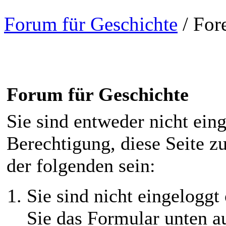
Forum für Geschichte
/
For
Forum für Geschichte
Sie sind entweder nicht eing
Berechtigung, diese Seite z
der folgenden sein:
Sie sind nicht eingeloggt 
Sie das Formular unten au