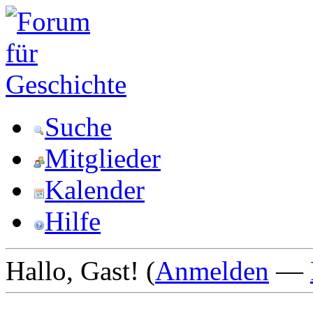
Suche
Mitglieder
Kalender
Hilfe
Hallo, Gast! (
Anmelden
—