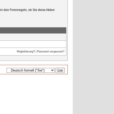
in den Forenregeln, ob Sie diese Aktion
Registrierung?
|
Passwort vergessen?