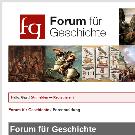
Hallo, Gast! (
Anmelden
—
Registrieren
)
Forum für Geschichte
/
Forenmeldung
Forum für Geschichte