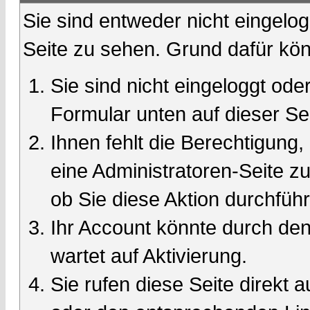
Sie sind entweder nicht eingelog
Seite zu sehen. Grund dafür kön
Sie sind nicht eingeloggt oder
Formular unten auf dieser Se
Ihnen fehlt die Berechtigung,
eine Administratoren-Seite 
ob Sie diese Aktion durchfüh
Ihr Account könnte durch den
wartet auf Aktivierung.
Sie rufen diese Seite direkt 