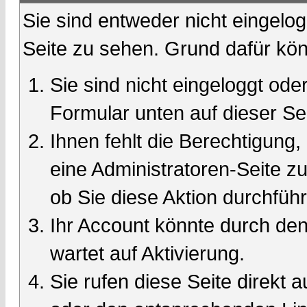
Sie sind entweder nicht eingelog
Seite zu sehen. Grund dafür kön
Sie sind nicht eingeloggt oder
Formular unten auf dieser Se
Ihnen fehlt die Berechtigung,
eine Administratoren-Seite 
ob Sie diese Aktion durchfüh
Ihr Account könnte durch den
wartet auf Aktivierung.
Sie rufen diese Seite direkt 