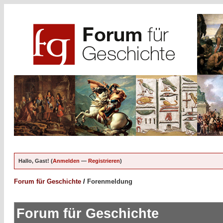
Hallo, Gast! (
Anmelden
—
Registrieren
)
Forum für Geschichte
/
Forenmeldung
Forum für Geschichte