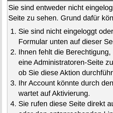
Sie sind entweder nicht eingelog
Seite zu sehen. Grund dafür kön
Sie sind nicht eingeloggt oder
Formular unten auf dieser Se
Ihnen fehlt die Berechtigung,
eine Administratoren-Seite 
ob Sie diese Aktion durchfüh
Ihr Account könnte durch den
wartet auf Aktivierung.
Sie rufen diese Seite direkt 