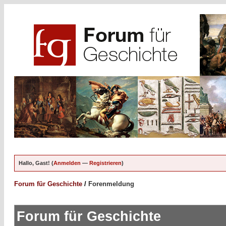
Hallo, Gast! (
Anmelden
—
Registrieren
)
Forum für Geschichte
/
Forenmeldung
Forum für Geschichte