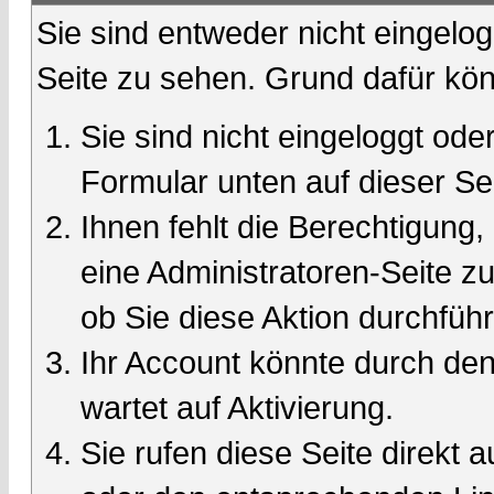
Sie sind entweder nicht eingelog
Seite zu sehen. Grund dafür kön
Sie sind nicht eingeloggt oder
Formular unten auf dieser Se
Ihnen fehlt die Berechtigung,
eine Administratoren-Seite 
ob Sie diese Aktion durchfüh
Ihr Account könnte durch den
wartet auf Aktivierung.
Sie rufen diese Seite direkt 