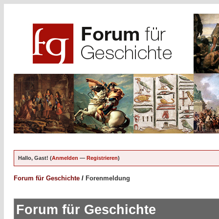
Hallo, Gast! (
Anmelden
—
Registrieren
)
Forum für Geschichte
/
Forenmeldung
Forum für Geschichte