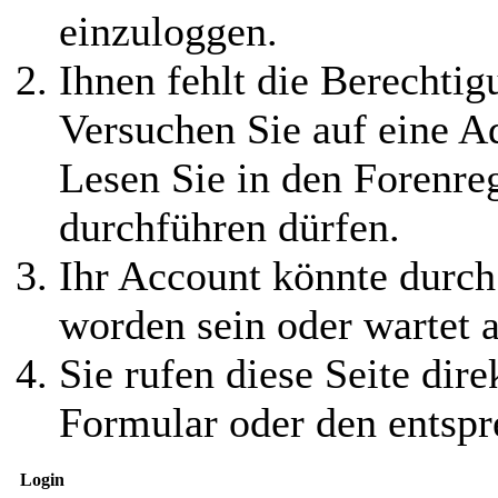
einzuloggen.
Ihnen fehlt die Berechtigu
Versuchen Sie auf eine 
Lesen Sie in den Forenreg
durchführen dürfen.
Ihr Account könnte durch
worden sein oder wartet a
Sie rufen diese Seite dire
Formular oder den entspr
Login