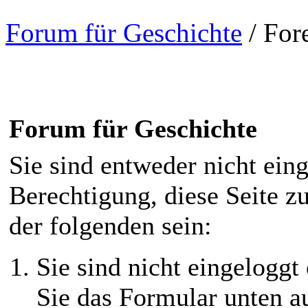
Forum für Geschichte
/
For
Forum für Geschichte
Sie sind entweder nicht eing
Berechtigung, diese Seite z
der folgenden sein:
Sie sind nicht eingeloggt 
Sie das Formular unten au