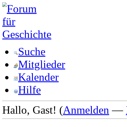
Suche
Mitglieder
Kalender
Hilfe
Hallo, Gast! (
Anmelden
—